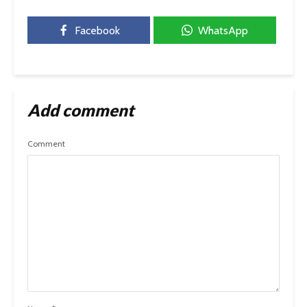
Facebook
WhatsApp
Add comment
Comment