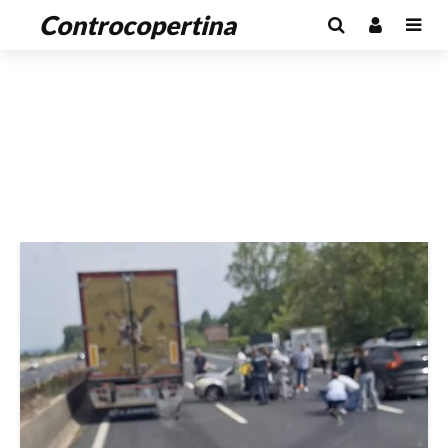
Controcopertina