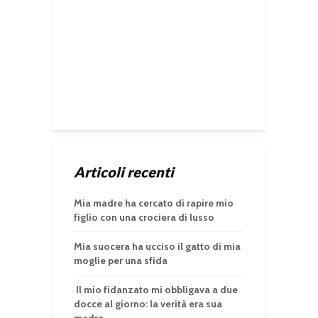
Articoli recenti
Mia madre ha cercato di rapire mio
figlio con una crociera di lusso
Mia suocera ha ucciso il gatto di mia
moglie per una sfida
Il mio fidanzato mi obbligava a due
docce al giorno: la verità era sua