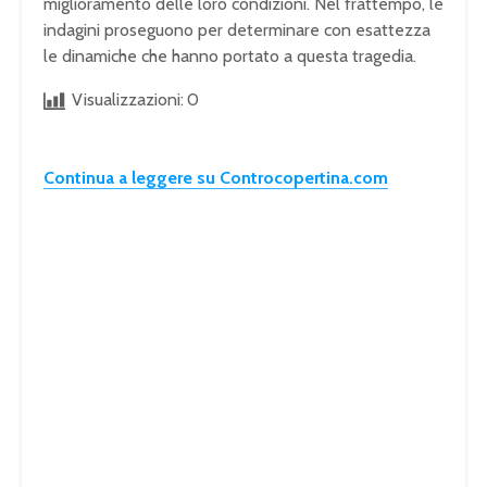
miglioramento delle loro condizioni. Nel frattempo, le
indagini proseguono per determinare con esattezza
le dinamiche che hanno portato a questa tragedia.
Visualizzazioni:
0
Continua a leggere su Controcopertina.com