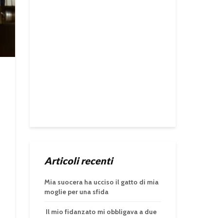
Articoli recenti
Mia suocera ha ucciso il gatto di mia
moglie per una sfida
Il mio fidanzato mi obbligava a due