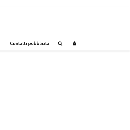
Contatti pubblicità