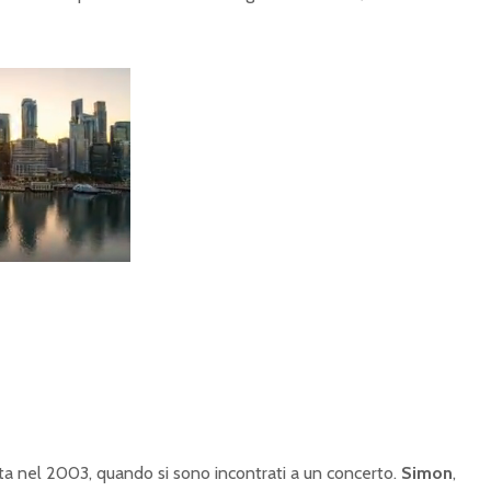
iata nel 2003, quando si sono incontrati a un concerto.
Simon
,