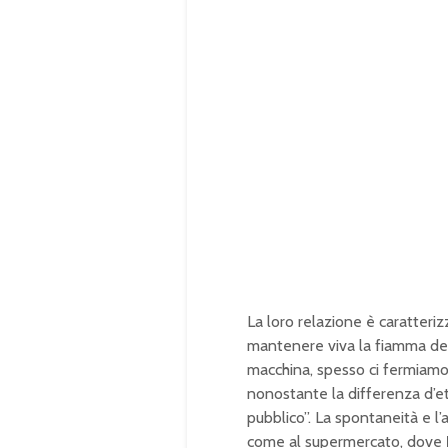
La loro relazione è caratteriz
mantenere viva la fiamma de
macchina, spesso ci fermiamo 
nonostante la differenza d’età
pubblico”. La spontaneità e l’
come al supermercato, dove