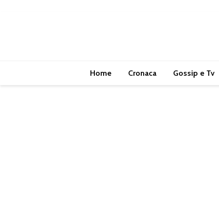
Home
Cronaca
Gossip e Tv