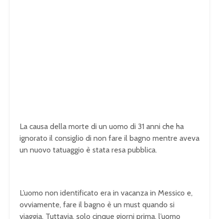
La causa della morte di un uomo di 31 anni che ha
ignorato il consiglio di non fare il bagno mentre aveva
un nuovo tatuaggio è stata resa pubblica.
L’uomo non identificato era in vacanza in Messico e,
ovviamente, fare il bagno è un must quando si
viaggia. Tuttavia, solo cinque giorni prima, l’uomo