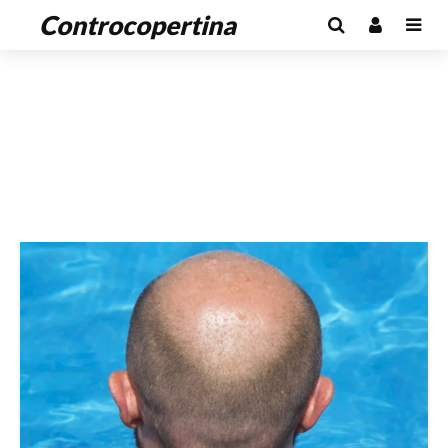
Controcopertina