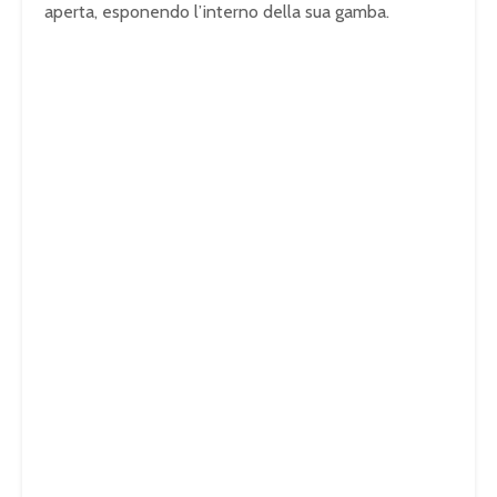
aperta, esponendo l’interno della sua gamba.