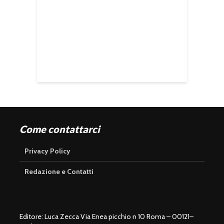
Come contattarci
Privacy Policy
Redazione e Contatti
Editore: Luca Zecca Via Enea picchio n 10 Roma – 00121–