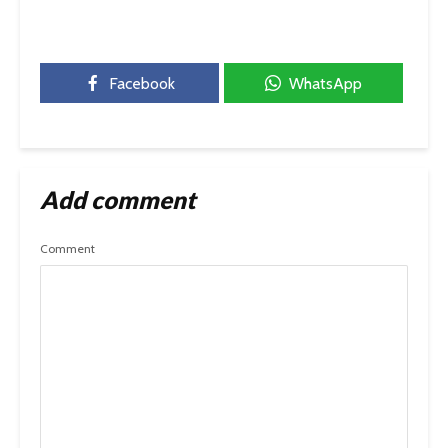
Facebook
WhatsApp
Add comment
Comment