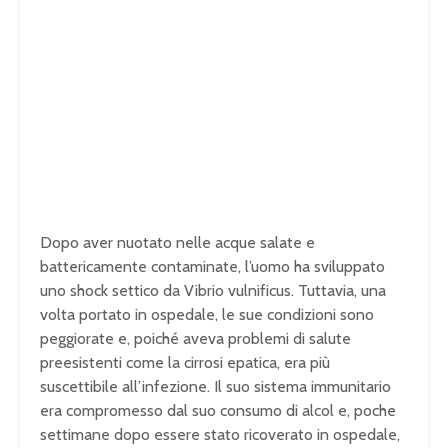
Dopo aver nuotato nelle acque salate e
battericamente contaminate, l’uomo ha sviluppato
uno shock settico da Vibrio vulnificus. Tuttavia, una
volta portato in ospedale, le sue condizioni sono
peggiorate e, poiché aveva problemi di salute
preesistenti come la cirrosi epatica, era più
suscettibile all’infezione. Il suo sistema immunitario
era compromesso dal suo consumo di alcol e, poche
settimane dopo essere stato ricoverato in ospedale,