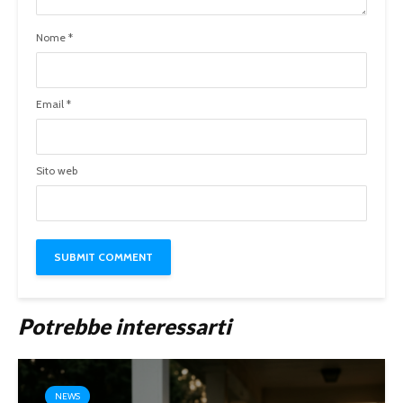
Nome
*
Email
*
Sito web
Potrebbe interessarti
NEWS