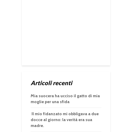
Articoli recenti
Mia suocera ha ucciso il gatto di mia
moglie per una sfida
Il mio fidanzato mi obbligava a due
docce al giorno: la verità era sua
madre.