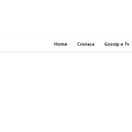
Home
Cronaca
Gossip e Tv