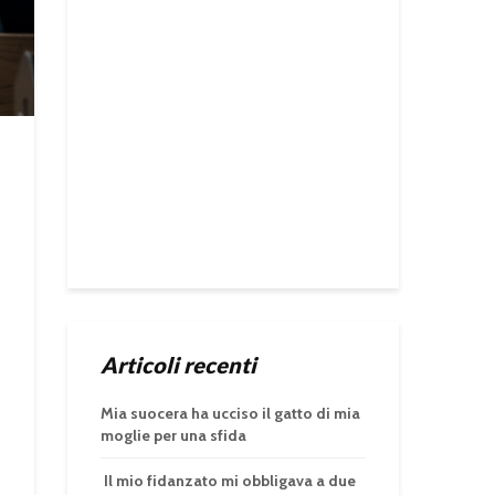
Articoli recenti
Mia suocera ha ucciso il gatto di mia
moglie per una sfida
Il mio fidanzato mi obbligava a due