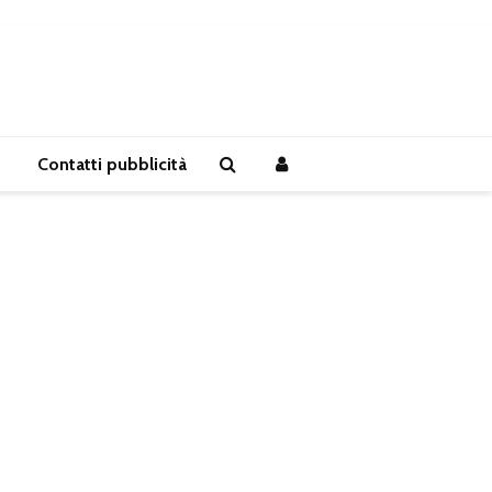
Contatti pubblicità