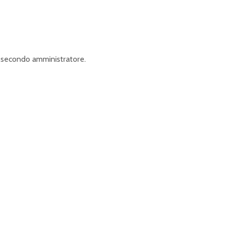
il secondo amministratore.