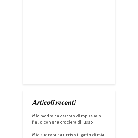
Articoli recenti
Mia madre ha cercato di rapire mio
figlio con una crociera di lusso
Mia suocera ha ucciso il gatto di mia