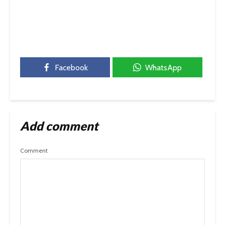
Facebook
WhatsApp
Add comment
Comment