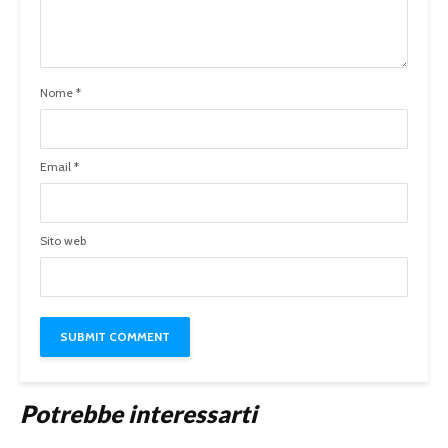
Nome
*
Email
*
Sito web
Potrebbe interessarti