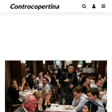
Controcopertina