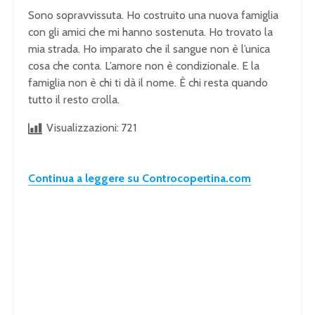
Sono sopravvissuta. Ho costruito una nuova famiglia
con gli amici che mi hanno sostenuta. Ho trovato la
mia strada. Ho imparato che il sangue non è l’unica
cosa che conta. L’amore non è condizionale. E la
famiglia non è chi ti dà il nome. È chi resta quando
tutto il resto crolla.
Visualizzazioni:
721
Continua a leggere su Controcopertina.com