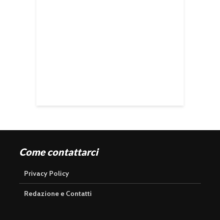
Come contattarci
Privacy Policy
Redazione e Contatti