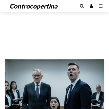
Controcopertina