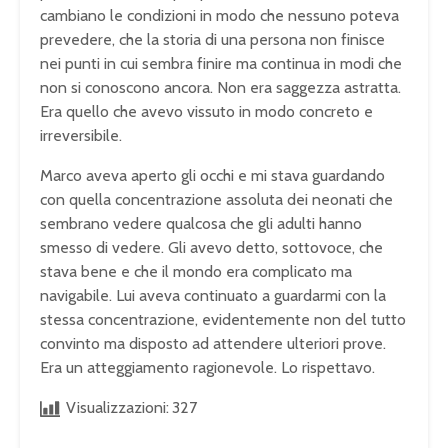
cambiano le condizioni in modo che nessuno poteva
prevedere, che la storia di una persona non finisce
nei punti in cui sembra finire ma continua in modi che
non si conoscono ancora. Non era saggezza astratta.
Era quello che avevo vissuto in modo concreto e
irreversibile.
Marco aveva aperto gli occhi e mi stava guardando
con quella concentrazione assoluta dei neonati che
sembrano vedere qualcosa che gli adulti hanno
smesso di vedere. Gli avevo detto, sottovoce, che
stava bene e che il mondo era complicato ma
navigabile. Lui aveva continuato a guardarmi con la
stessa concentrazione, evidentemente non del tutto
convinto ma disposto ad attendere ulteriori prove.
Era un atteggiamento ragionevole. Lo rispettavo.
Visualizzazioni:
327