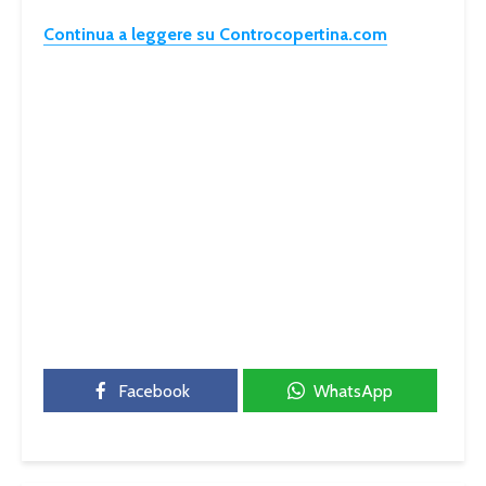
Continua a leggere su Controcopertina.com
Facebook
WhatsApp