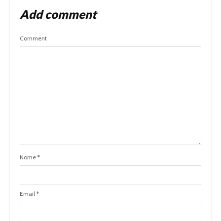
Add comment
Comment
Nome
*
Email
*