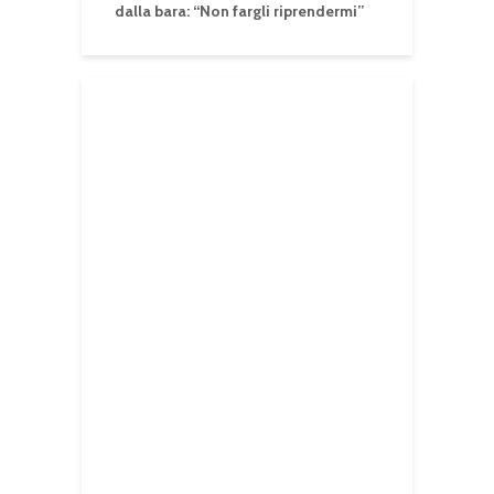
dalla bara: “Non fargli riprendermi”