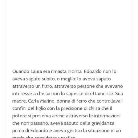
Quando Laura era rimasta incinta, Edoardo non lo
aveva saputo subito, o meglio: lo aveva saputo
attraverso un filtro, attraverso persone che avevano
interesse a che lui non lo sapesse direttamente. Sua
madre, Carla Marino, donna di ferro che controllava i
confini del figlio con la precisione di chi sa che il
potere si preserva anche attraverso le informazioni
che non passano, aveva saputo della gravidanza
prima di Edoardo e aveva gestito la situazione in un
modo che considerava pratico.