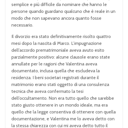
semplice e più difficile da nominare che hanno le
persone quando guardano qualcuno che è reale in un
modo che non sapevano ancora quanto fosse
necessario.
Il divorzio era stato definitivamente risolto quattro
mesi dopo la nascita di Marco. L’impugnazione
dell’accordo prematrimoniale aveva avuto esito
parzialmente positivo: alcune clausole erano state
annullate per le ragioni che Valentina aveva
documentato, inclusa quella che escludeva la
residenza. I beni societari registrati durante il
matrimonio erano stati oggetto di una consulenza
tecnica che aveva confermato la tesi
dell’occultamento. Non era tutto quello che sarebbe
stato giusto ottenere in un mondo ideale, ma era
quello che la legge consentiva di ottenere con quella
documentazione, e Valentina me lo aveva detto con
la stessa chiarezza con cui mi aveva detto tutto il