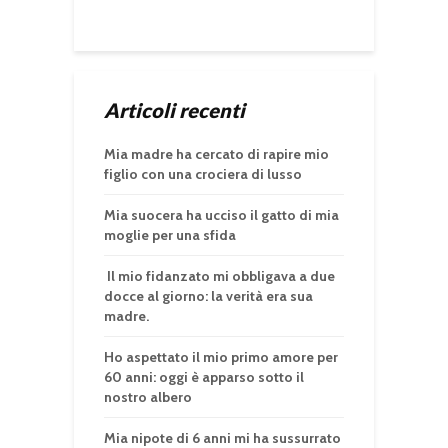
Articoli recenti
Mia madre ha cercato di rapire mio
figlio con una crociera di lusso
Mia suocera ha ucciso il gatto di mia
moglie per una sfida
Il mio fidanzato mi obbligava a due
docce al giorno: la verità era sua
madre.
Ho aspettato il mio primo amore per
60 anni: oggi è apparso sotto il
nostro albero
Mia nipote di 6 anni mi ha sussurrato