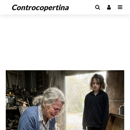
Controcopertina