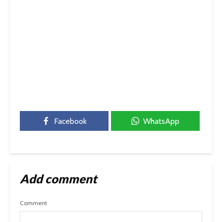
Facebook
WhatsApp
Add comment
Comment