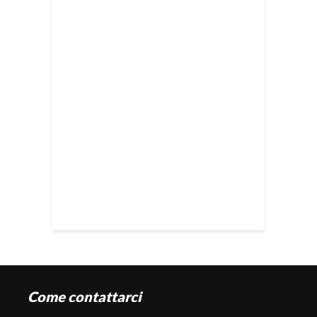
Come contattarci