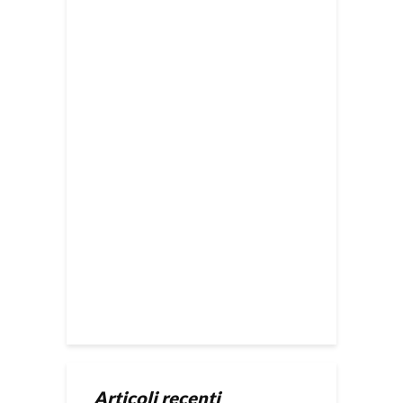
Articoli recenti