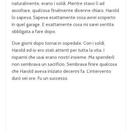
naturalmente, erano i soldi. Mentre stavo lì ad
ascoltare, qualcosa finalmente divenne chiaro. Harold
lo sapeva. Sapeva esattamente cosa avrei scoperto
in quel garage. E esattamente cosa mi sarei sentita
obbligata a fare dopo.
Due giorni dopo tornai in ospedale. Con i soldi.
Harold ed io ero stati attenti per tutta la vita. I
risparmi che usai erano nostri insieme. Ma spenderli
non sembrava un sacrificio. Sembrava finire qualcosa
che Harold aveva iniziato decenni fa. L’intervento
durò sei ore. Fu un successo.