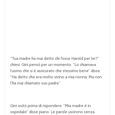
“Tua madre ha mai detto chi fosse Harold per lei?”
chiesi. Gini pensò per un momento. “Lo chiamava
l’uomo che si è assicurato che stessimo bene” disse.
“Ha detto che era molto vicino a mia nonna. Ma non
l’ha mai chiamato suo padre.”
Gini esitò prima di rispondere. “Mia madre è in
ospedale” disse piano. Le parole uscirono senza