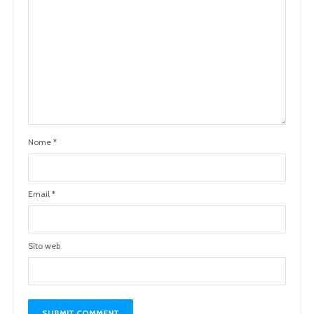
Nome
*
Email
*
Sito web