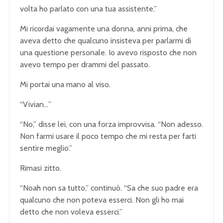
volta ho parlato con una tua assistente.”
Mi ricordai vagamente una donna, anni prima, che
aveva detto che qualcuno insisteva per parlarmi di
una questione personale. Io avevo risposto che non
avevo tempo per drammi del passato.
Mi portai una mano al viso.
“Vivian…”
“No,” disse lei, con una forza improvvisa. “Non adesso.
Non farmi usare il poco tempo che mi resta per farti
sentire meglio.”
Rimasi zitto.
“Noah non sa tutto,” continuò. “Sa che suo padre era
qualcuno che non poteva esserci. Non gli ho mai
detto che non voleva esserci.”