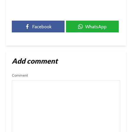
Facebook
WhatsApp
Add comment
Comment