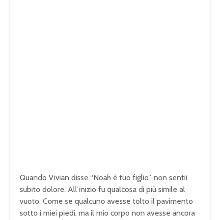
Quando Vivian disse “Noah è tuo figlio”, non sentii
subito dolore. All’inizio fu qualcosa di più simile al
vuoto. Come se qualcuno avesse tolto il pavimento
sotto i miei piedi, ma il mio corpo non avesse ancora