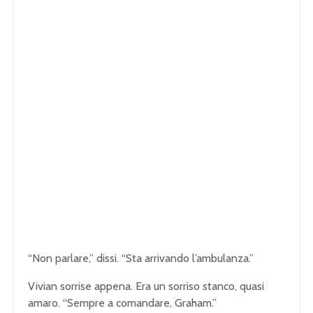
“Non parlare,” dissi. “Sta arrivando l’ambulanza.”
Vivian sorrise appena. Era un sorriso stanco, quasi
amaro. “Sempre a comandare, Graham.”