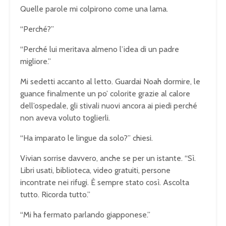
Quelle parole mi colpirono come una lama.
“Perché?”
“Perché lui meritava almeno l’idea di un padre
migliore.”
Mi sedetti accanto al letto. Guardai Noah dormire, le
guance finalmente un po’ colorite grazie al calore
dell’ospedale, gli stivali nuovi ancora ai piedi perché
non aveva voluto toglierli.
“Ha imparato le lingue da solo?” chiesi.
Vivian sorrise davvero, anche se per un istante. “Sì.
Libri usati, biblioteca, video gratuiti, persone
incontrate nei rifugi. È sempre stato così. Ascolta
tutto. Ricorda tutto.”
“Mi ha fermato parlando giapponese.”