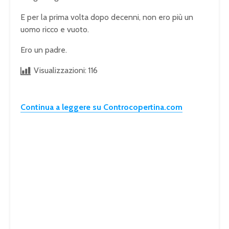
E per la prima volta dopo decenni, non ero più un
uomo ricco e vuoto.
Ero un padre.
Visualizzazioni:
116
Continua a leggere su Controcopertina.com