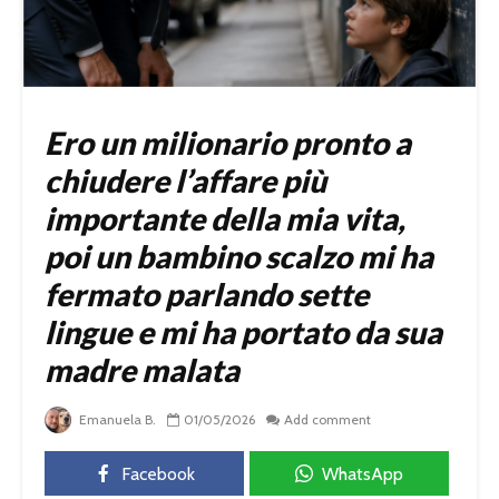
Ero un milionario pronto a
chiudere l’affare più
importante della mia vita,
poi un bambino scalzo mi ha
fermato parlando sette
lingue e mi ha portato da sua
madre malata
Emanuela B.
01/05/2026
Add comment
Facebook
WhatsApp