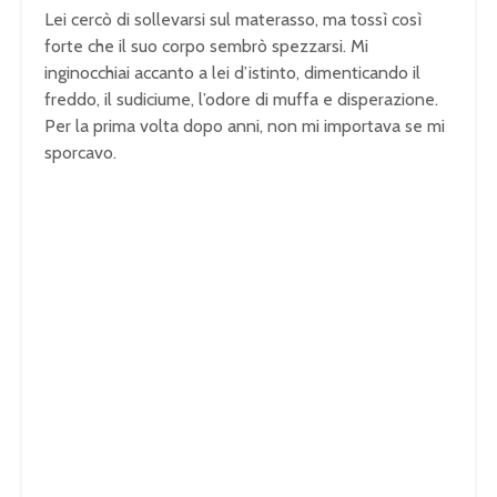
Lei cercò di sollevarsi sul materasso, ma tossì così
forte che il suo corpo sembrò spezzarsi. Mi
inginocchiai accanto a lei d’istinto, dimenticando il
freddo, il sudiciume, l’odore di muffa e disperazione.
Per la prima volta dopo anni, non mi importava se mi
sporcavo.