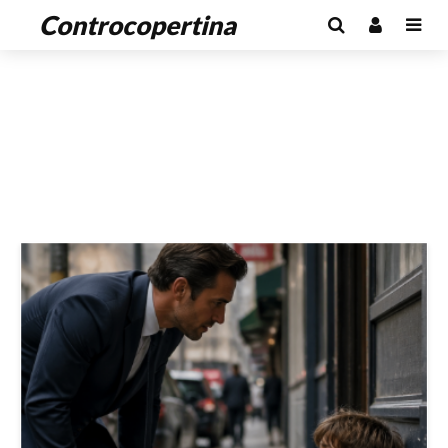
Controcopertina