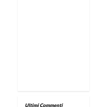
Ultimi Commenti