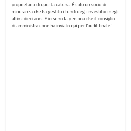
proprietario di questa catena. È solo un socio di
minoranza che ha gestito i fondi degli investitori negli
ultimi dieci anni. E io sono la persona che il consiglio
di amministrazione ha inviato qui per l’audit finale.”