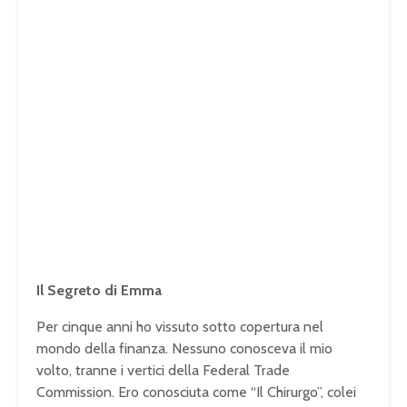
Il Segreto di Emma
Per cinque anni ho vissuto sotto copertura nel
mondo della finanza. Nessuno conosceva il mio
volto, tranne i vertici della Federal Trade
Commission. Ero conosciuta come “Il Chirurgo”, colei