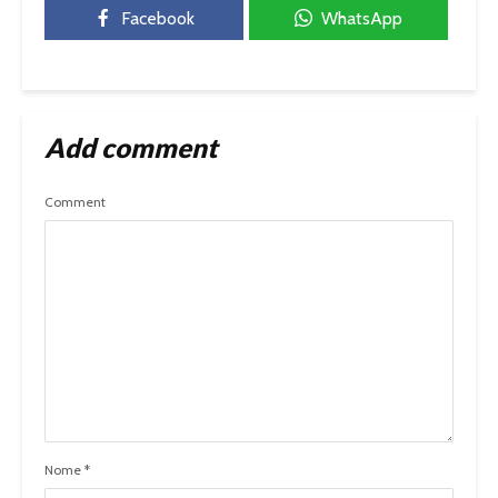
Facebook
WhatsApp
Add comment
Comment
Nome
*