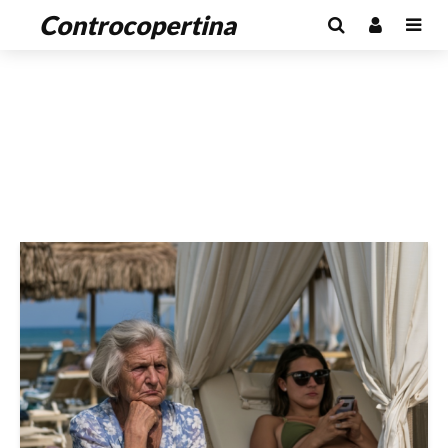
Controcopertina