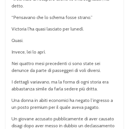
detto.
“Pensavano che lo schema fosse strano.”
Victoria l’ha quasi lasciato per lunedì.
Quasi.
Invece, lei lo aprì.
Nei quattro mesi precedenti ci sono state sei
denunce da parte di passeggeri di voli diversi.
I dettagli variavano, ma la forma di ogni storia era
abbastanza simile da farla sedere più dritta.
Una donna in abiti economici ha negato l’ingresso a
un posto premium per il quale aveva pagato.
Un giovane accusato pubblicamente di aver causato
disagi dopo aver messo in dubbio un declassamento