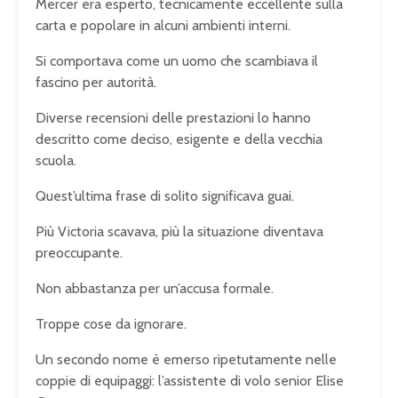
Mercer era esperto, tecnicamente eccellente sulla
carta e popolare in alcuni ambienti interni.
Si comportava come un uomo che scambiava il
fascino per autorità.
Diverse recensioni delle prestazioni lo hanno
descritto come deciso, esigente e della vecchia
scuola.
Quest’ultima frase di solito significava guai.
Più Victoria scavava, più la situazione diventava
preoccupante.
Non abbastanza per un’accusa formale.
Troppe cose da ignorare.
Un secondo nome è emerso ripetutamente nelle
coppie di equipaggi: l’assistente di volo senior Elise