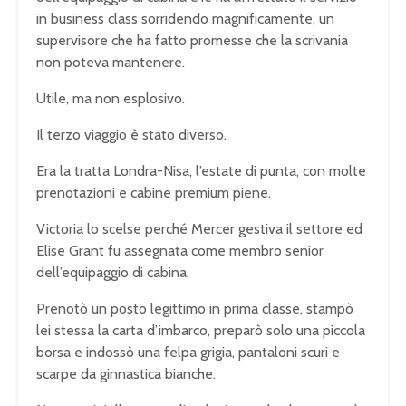
in business class sorridendo magnificamente, un
supervisore che ha fatto promesse che la scrivania
non poteva mantenere.
Utile, ma non esplosivo.
Il terzo viaggio è stato diverso.
Era la tratta Londra-Nisa, l’estate di punta, con molte
prenotazioni e cabine premium piene.
Victoria lo scelse perché Mercer gestiva il settore ed
Elise Grant fu assegnata come membro senior
dell’equipaggio di cabina.
Prenotò un posto legittimo in prima classe, stampò
lei stessa la carta d’imbarco, preparò solo una piccola
borsa e indossò una felpa grigia, pantaloni scuri e
scarpe da ginnastica bianche.