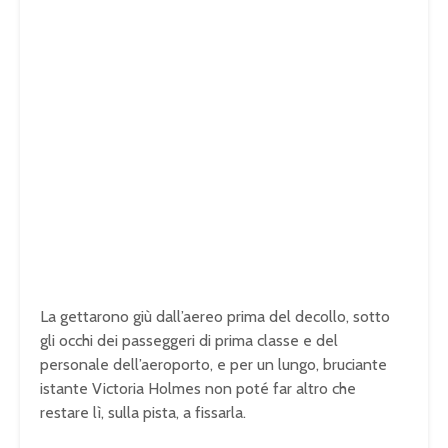
La gettarono giù dall’aereo prima del decollo, sotto
gli occhi dei passeggeri di prima classe e del
personale dell’aeroporto, e per un lungo, bruciante
istante Victoria Holmes non poté far altro che
restare lì, sulla pista, a fissarla.