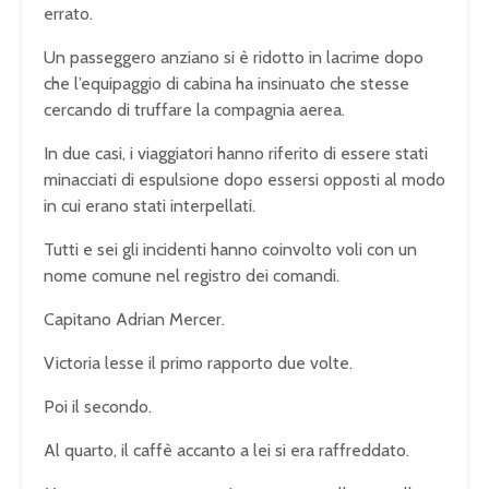
errato.
Un passeggero anziano si è ridotto in lacrime dopo
che l’equipaggio di cabina ha insinuato che stesse
cercando di truffare la compagnia aerea.
In due casi, i viaggiatori hanno riferito di essere stati
minacciati di espulsione dopo essersi opposti al modo
in cui erano stati interpellati.
Tutti e sei gli incidenti hanno coinvolto voli con un
nome comune nel registro dei comandi.
Capitano Adrian Mercer.
Victoria lesse il primo rapporto due volte.
Poi il secondo.
Al quarto, il caffè accanto a lei si era raffreddato.