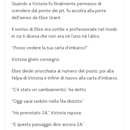
Quando a Victoria fu finalmente permesso di
scendere dal ponte dei jet, fu accolta alla porta
dell’aereo da Elise Grant.
Il sorriso di Elise era sottile e professionale nel modo
in cui ti diceva che non era né l’uno né l’altro.
“Posso vedere la tua carta d’imbarco?”
Victoria glielo consegnò.
Elise diede un’occhiata al numero del posto, poi alla
felpa di Victoria e infine di nuovo alla carta d’imbarco.
“C’è stato un cambiamento,” ha detto.
“Oggi sarai seduto nella fila diciotto.”
“Ho prenotato 2A,” Victoria rispose.
“E questo passaggio dice ancora 2A.”