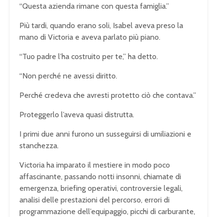
“Questa azienda rimane con questa famiglia.”
Più tardi, quando erano soli, Isabel aveva preso la
mano di Victoria e aveva parlato più piano.
“Tuo padre l’ha costruito per te,” ha detto.
“Non perché ne avessi diritto.
Perché credeva che avresti protetto ciò che contava.”
Proteggerlo l’aveva quasi distrutta.
I primi due anni furono un susseguirsi di umiliazioni e
stanchezza.
Victoria ha imparato il mestiere in modo poco
affascinante, passando notti insonni, chiamate di
emergenza, briefing operativi, controversie legali,
analisi delle prestazioni del percorso, errori di
programmazione dell’equipaggio, picchi di carburante,