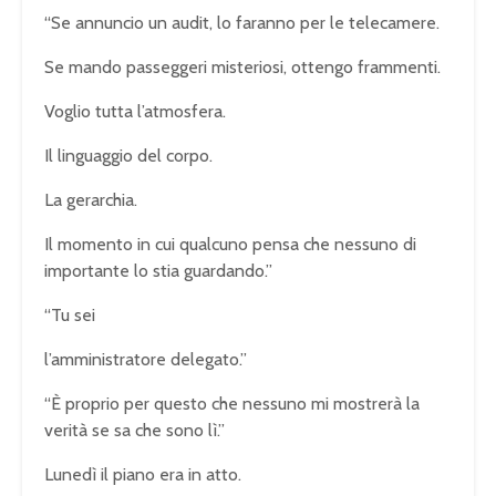
“Se annuncio un audit, lo faranno per le telecamere.
Se mando passeggeri misteriosi, ottengo frammenti.
Voglio tutta l’atmosfera.
Il linguaggio del corpo.
La gerarchia.
Il momento in cui qualcuno pensa che nessuno di
importante lo stia guardando.”
“Tu sei
l’amministratore delegato.”
“È proprio per questo che nessuno mi mostrerà la
verità se sa che sono lì.”
Lunedì il piano era in atto.