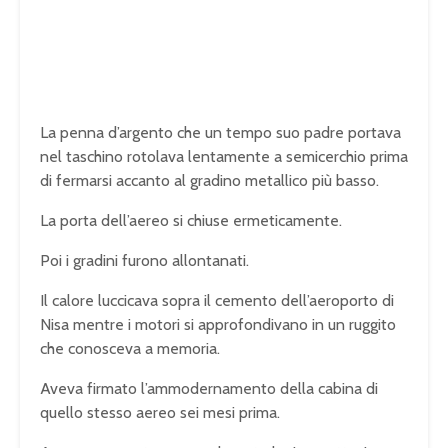
La penna d’argento che un tempo suo padre portava
nel taschino rotolava lentamente a semicerchio prima
di fermarsi accanto al gradino metallico più basso.
La porta dell’aereo si chiuse ermeticamente.
Poi i gradini furono allontanati.
Il calore luccicava sopra il cemento dell’aeroporto di
Nisa mentre i motori si approfondivano in un ruggito
che conosceva a memoria.
Aveva firmato l’ammodernamento della cabina di
quello stesso aereo sei mesi prima.