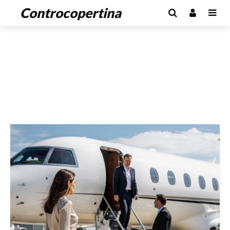
Controcopertina