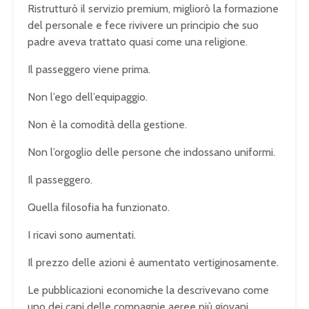
Ristrutturò il servizio premium, migliorò la formazione
del personale e fece rivivere un principio che suo
padre aveva trattato quasi come una religione.
Il passeggero viene prima.
Non l’ego dell’equipaggio.
Non è la comodità della gestione.
Non l’orgoglio delle persone che indossano uniformi.
Il passeggero.
Quella filosofia ha funzionato.
I ricavi sono aumentati.
Il prezzo delle azioni è aumentato vertiginosamente.
Le pubblicazioni economiche la descrivevano come
uno dei capi delle compagnie aeree più giovani