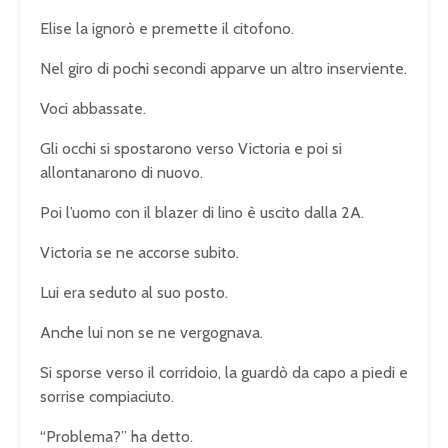
Elise la ignorò e premette il citofono.
Nel giro di pochi secondi apparve un altro inserviente.
Voci abbassate.
Gli occhi si spostarono verso Victoria e poi si
allontanarono di nuovo.
Poi l’uomo con il blazer di lino è uscito dalla 2A.
Victoria se ne accorse subito.
Lui era seduto al suo posto.
Anche lui non se ne vergognava.
Si sporse verso il corridoio, la guardò da capo a piedi e
sorrise compiaciuto.
“Problema?” ha detto.