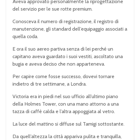
Aveva approvato personalmente la riprogettazione
del servizio per le sue rotte premium.
Conosceva il numero di registrazione, il registro di
manutenzione, gli standard dell’equipaggio associati a
quella coda.
E ora il suo aereo partiva senza di lei perché un
capitano aveva guardato i suoi vestiti, ascoltato una
bugia e aveva deciso che non apparteneva.
Per capire come fosse successo, dovevi tornare
indietro di tre settimane, a Londra.
Victoria era in piedi nel suo ufficio all’ultimo piano
della Holmes Tower, con una mano attorno a una
tazza di caffè calda e l’altra appoggiata al vetro.
La luce del mattino si diffuse sul Tamigi sottostante.
Da quell’altezza la città appariva pulita e tranquilla,