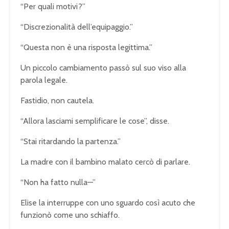
“Per quali motivi?”
“Discrezionalità dell’equipaggio.”
“Questa non è una risposta legittima.”
Un piccolo cambiamento passò sul suo viso alla
parola legale.
Fastidio, non cautela.
“Allora lasciami semplificare le cose”, disse.
“Stai ritardando la partenza.”
La madre con il bambino malato cercò di parlare.
“Non ha fatto nulla—”
Elise la interruppe con uno sguardo così acuto che
funzionò come uno schiaffo.