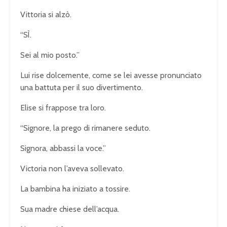
Vittoria si alzò.
“SÌ.
Sei al mio posto.”
Lui rise dolcemente, come se lei avesse pronunciato
una battuta per il suo divertimento.
Elise si frappose tra loro.
“Signore, la prego di rimanere seduto.
Signora, abbassi la voce.”
Victoria non l’aveva sollevato.
La bambina ha iniziato a tossire.
Sua madre chiese dell’acqua.