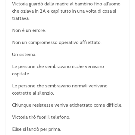
Victoria guardò dalla madre al bambino fino all’uomo
che oziava in 2A e capì tutto in una volta di cosa si
trattava.
Non è un errore.
Non un compromesso operativo affrettato.
Un sistema.
Le persone che sembravano ricche venivano
ospitate.
Le persone che sembravano normali venivano
costrette al silenzio.
Chiunque resistesse veniva etichettato come difficile.
Victoria tirò fuori il telefono.
Elise si lanciò per prima.