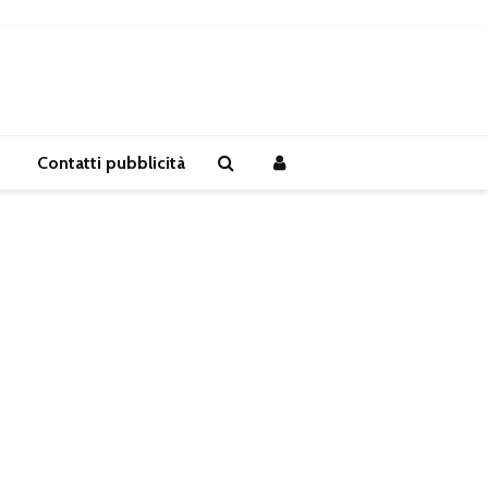
Contatti pubblicità