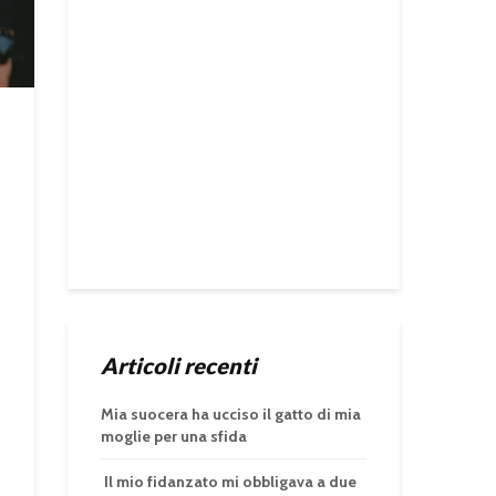
Articoli recenti
Mia suocera ha ucciso il gatto di mia
moglie per una sfida
Il mio fidanzato mi obbligava a due