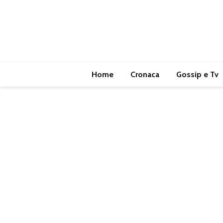
Home
Cronaca
Gossip e Tv