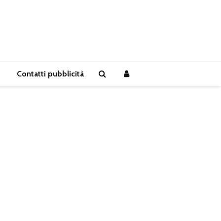
Contatti pubblicità