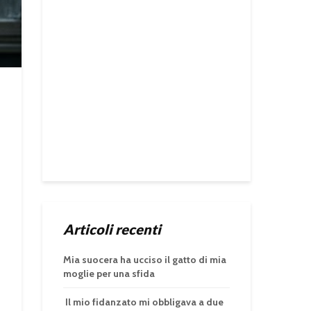
Articoli recenti
Mia suocera ha ucciso il gatto di mia
moglie per una sfida
Il mio fidanzato mi obbligava a due