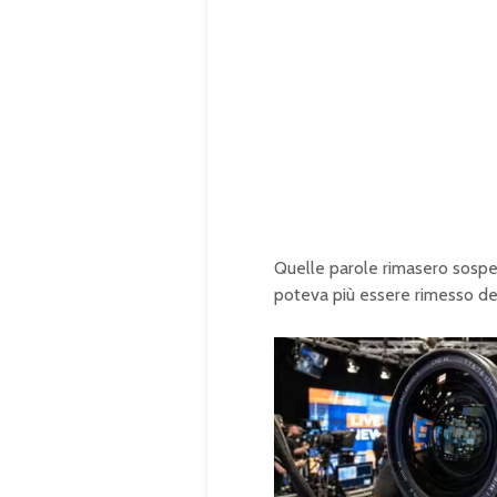
Quelle parole rimasero sospes
poteva più essere rimesso de