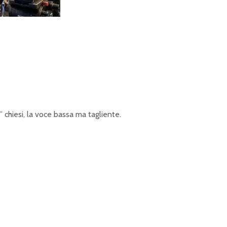
” chiesi, la voce bassa ma tagliente.