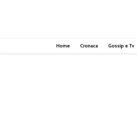
Home
Cronaca
Gossip e Tv