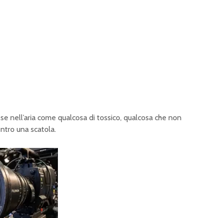
e nell’aria come qualcosa di tossico, qualcosa che non
ntro una scatola.