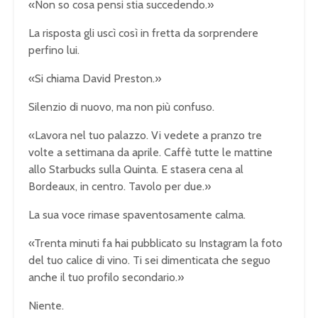
«Non so cosa pensi stia succedendo.»
La risposta gli uscì così in fretta da sorprendere
perfino lui.
«Si chiama David Preston.»
Silenzio di nuovo, ma non più confuso.
«Lavora nel tuo palazzo. Vi vedete a pranzo tre
volte a settimana da aprile. Caffè tutte le mattine
allo Starbucks sulla Quinta. E stasera cena al
Bordeaux, in centro. Tavolo per due.»
La sua voce rimase spaventosamente calma.
«Trenta minuti fa hai pubblicato su Instagram la foto
del tuo calice di vino. Ti sei dimenticata che seguo
anche il tuo profilo secondario.»
Niente.