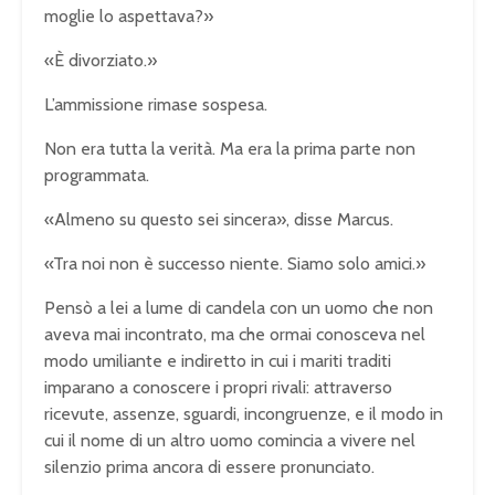
moglie lo aspettava?»
«È divorziato.»
L’ammissione rimase sospesa.
Non era tutta la verità. Ma era la prima parte non
programmata.
«Almeno su questo sei sincera», disse Marcus.
«Tra noi non è successo niente. Siamo solo amici.»
Pensò a lei a lume di candela con un uomo che non
aveva mai incontrato, ma che ormai conosceva nel
modo umiliante e indiretto in cui i mariti traditi
imparano a conoscere i propri rivali: attraverso
ricevute, assenze, sguardi, incongruenze, e il modo in
cui il nome di un altro uomo comincia a vivere nel
silenzio prima ancora di essere pronunciato.