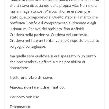
che si stava dissociando dalla propria vita. Non si era
mai immaginato così. Marcus Thorne era sempre
stato quello ragionevole. Quello stabile. Il marito che
preferiva il caffè e il compromesso al dramma e agli
ultimatum. Parlava dei problemi fino a sfinirli.
Credeva nella pazienza. Credeva nel contesto.
Credeva nel fare un tentativo in più rispetto a quanto
l’orgoglio consigliasse.
Ma quella sera qualcosa si era spezzato in un punto
che non sembrava offrire alcuna possibilità di
riparazione.
Il telefono vibrò di nuovo.
Marcus, non fare il drammatico.
Per poco non rise.
Drammatico.