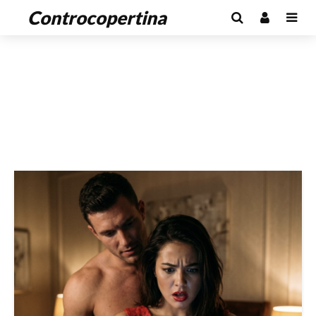
Controcopertina