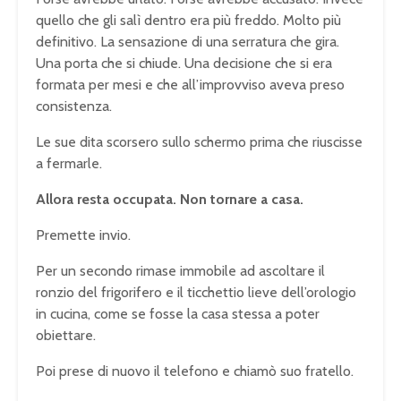
quello che gli salì dentro era più freddo. Molto più
definitivo. La sensazione di una serratura che gira.
Una porta che si chiude. Una decisione che si era
formata per mesi e che all’improvviso aveva preso
consistenza.
Le sue dita scorsero sullo schermo prima che riuscisse
a fermarle.
Allora resta occupata. Non tornare a casa.
Premette invio.
Per un secondo rimase immobile ad ascoltare il
ronzio del frigorifero e il ticchettio lieve dell’orologio
in cucina, come se fosse la casa stessa a poter
obiettare.
Poi prese di nuovo il telefono e chiamò suo fratello.