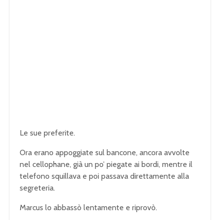
Le sue preferite.
Ora erano appoggiate sul bancone, ancora avvolte
nel cellophane, già un po’ piegate ai bordi, mentre il
telefono squillava e poi passava direttamente alla
segreteria.
Marcus lo abbassò lentamente e riprovò.