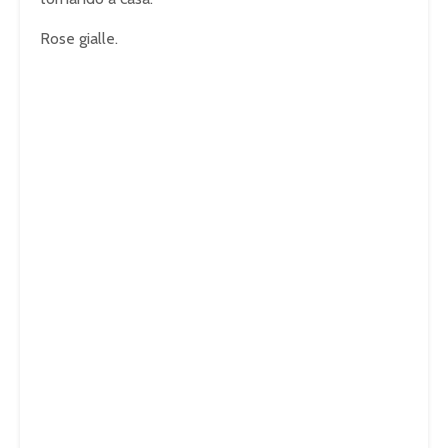
Rose gialle.