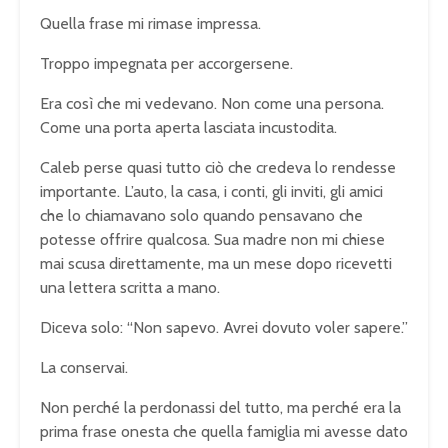
Quella frase mi rimase impressa.
Troppo impegnata per accorgersene.
Era così che mi vedevano. Non come una persona.
Come una porta aperta lasciata incustodita.
Caleb perse quasi tutto ciò che credeva lo rendesse
importante. L’auto, la casa, i conti, gli inviti, gli amici
che lo chiamavano solo quando pensavano che
potesse offrire qualcosa. Sua madre non mi chiese
mai scusa direttamente, ma un mese dopo ricevetti
una lettera scritta a mano.
Diceva solo: “Non sapevo. Avrei dovuto voler sapere.”
La conservai.
Non perché la perdonassi del tutto, ma perché era la
prima frase onesta che quella famiglia mi avesse dato