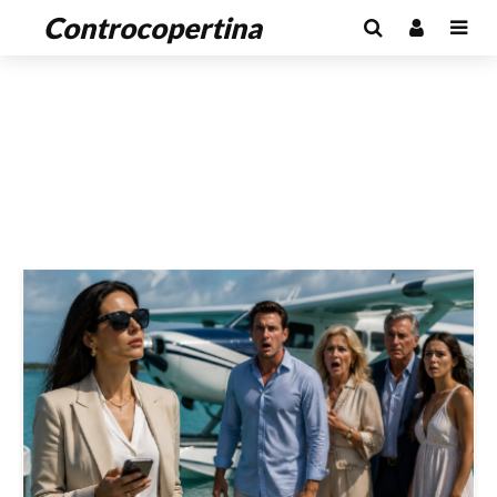
Controcopertina