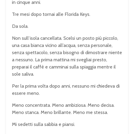
in cinque anni.
Tre mesi dopo tornai alle Florida Keys.
Da sola.
Non sull’isola cancellata. Scelsi un posto più piccolo,
una casa bianca vicino all’acqua, senza personale,
senza spettacolo, senza bisogno di dimostrare niente
a nessuno. La prima mattina mi svegliai presto,
preparai il caffè e camminai sulla spiaggia mentre il
sole saliva.
Per la prima volta dopo anni, nessuno mi chiedeva di
essere meno.
Meno concentrata. Meno ambiziosa. Meno decisa.
Meno stanca. Meno brillante. Meno me stessa.
Mi sedetti sulla sabbia e piansi.