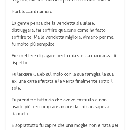
Poi bloccai il numero.
La gente pensa che la vendetta sia urlare,
distruggere, far soffrire qualcuno come ha fatto
soffrire te. Ma la vendetta migliore, almeno per me,
fu molto più semplice.
Fu smettere di pagare per la mia stessa mancanza di
rispetto.
Fu lasciare Caleb sul molo con la sua famiglia, la sua
ex, una carta rifiutata e la verità finalmente sotto il
sole.
Fu prendere tutto ciò che avevo costruito e non
usarlo più per comprare amore da chi non sapeva
darmelo.
E soprattutto fu capire che una moglie non è nata per