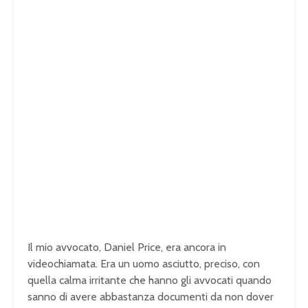
Il mio avvocato, Daniel Price, era ancora in
videochiamata. Era un uomo asciutto, preciso, con
quella calma irritante che hanno gli avvocati quando
sanno di avere abbastanza documenti da non dover