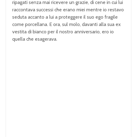
ripagati senza mai ricevere un grazie, di cene in cui lui
raccontava successi che erano miei mentre io restavo
seduta accanto a lui a proteggere il suo ego fragile
come porcellana. E ora, sul molo, davanti alla sua ex
vestita di bianco per il nostro anniversario, ero io
quella che esagerava.