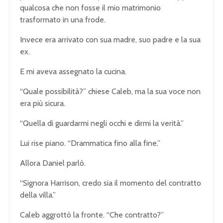
qualcosa che non fosse il mio matrimonio
trasformato in una frode.
Invece era arrivato con sua madre, suo padre e la sua
ex.
E mi aveva assegnato la cucina.
“Quale possibilità?” chiese Caleb, ma la sua voce non
era più sicura.
“Quella di guardarmi negli occhi e dirmi la verità.”
Lui rise piano. “Drammatica fino alla fine.”
Allora Daniel parlò.
“Signora Harrison, credo sia il momento del contratto
della villa.”
Caleb aggrottò la fronte. “Che contratto?”