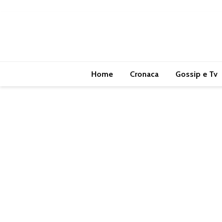
Home
Cronaca
Gossip e Tv