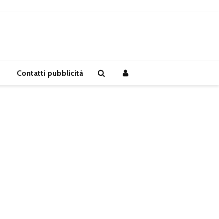
Contatti pubblicità