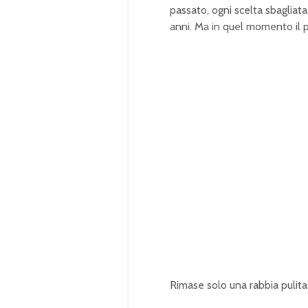
passato, ogni scelta sbagliata,
anni. Ma in quel momento il pi
Rimase solo una rabbia pulita