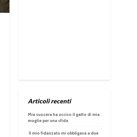
Articoli recenti
Mia suocera ha ucciso il gatto di mia
moglie per una sfida
Il mio fidanzato mi obbligava a due