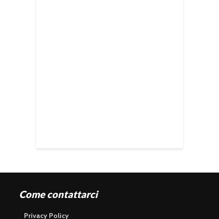
Come contattarci
Privacy Policy