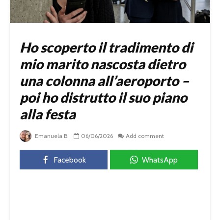
Ho scoperto il tradimento di
mio marito nascosta dietro
una colonna all’aeroporto –
poi ho distrutto il suo piano
alla festa
Emanuela B.
06/06/2026
Add comment
Facebook
WhatsApp