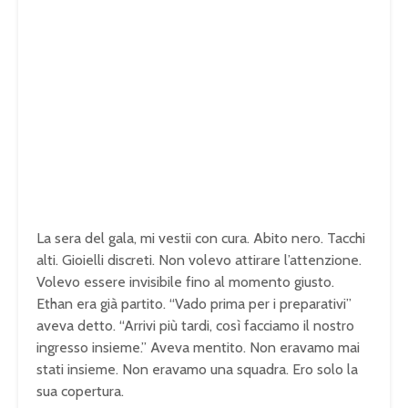
La sera del gala, mi vestii con cura. Abito nero. Tacchi
alti. Gioielli discreti. Non volevo attirare l’attenzione.
Volevo essere invisibile fino al momento giusto.
Ethan era già partito. “Vado prima per i preparativi”
aveva detto. “Arrivi più tardi, così facciamo il nostro
ingresso insieme.” Aveva mentito. Non eravamo mai
stati insieme. Non eravamo una squadra. Ero solo la
sua copertura.