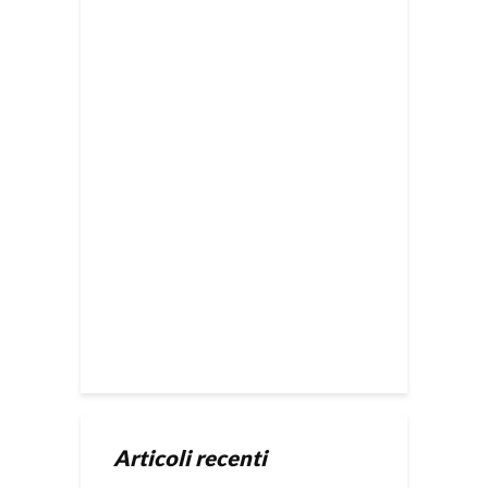
Articoli recenti