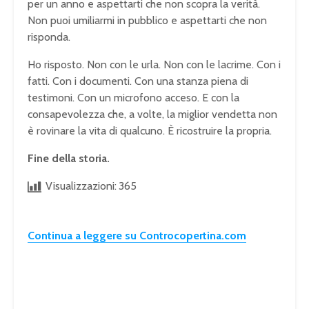
per un anno e aspettarti che non scopra la verità.
Non puoi umiliarmi in pubblico e aspettarti che non
risponda.
Ho risposto. Non con le urla. Non con le lacrime. Con i
fatti. Con i documenti. Con una stanza piena di
testimoni. Con un microfono acceso. E con la
consapevolezza che, a volte, la miglior vendetta non
è rovinare la vita di qualcuno. È ricostruire la propria.
Fine della storia.
Visualizzazioni:
365
Continua a leggere su Controcopertina.com