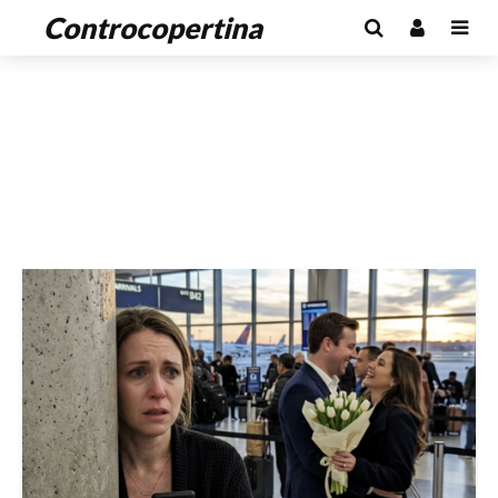
Controcopertina