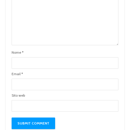
Nome
*
Email
*
Sito web