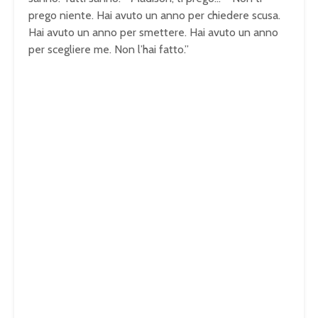
prego niente. Hai avuto un anno per chiedere scusa.
Hai avuto un anno per smettere. Hai avuto un anno
per scegliere me. Non l’hai fatto.”