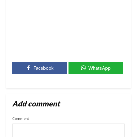
Facebook
WhatsApp
Add comment
Comment