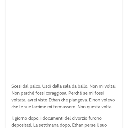
Scesi dal palco. Uscii dalla sala da ballo. Non mi voltai.
Non perché fossi coraggiosa. Perché se mi fossi
voltata, avrei visto Ethan che piangeva. E non volevo
che le sue lacrime mi fermassero. Non questa volta.
Il giorno dopo, i documenti del divorzio furono
depositati. La settimana dopo, Ethan perse il suo