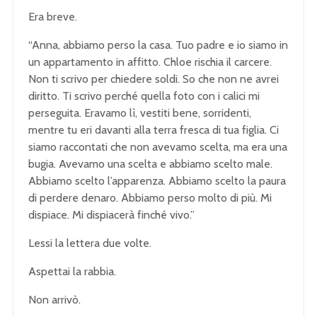
Era breve.
“Anna, abbiamo perso la casa. Tuo padre e io siamo in
un appartamento in affitto. Chloe rischia il carcere.
Non ti scrivo per chiedere soldi. So che non ne avrei
diritto. Ti scrivo perché quella foto con i calici mi
perseguita. Eravamo lì, vestiti bene, sorridenti,
mentre tu eri davanti alla terra fresca di tua figlia. Ci
siamo raccontati che non avevamo scelta, ma era una
bugia. Avevamo una scelta e abbiamo scelto male.
Abbiamo scelto l’apparenza. Abbiamo scelto la paura
di perdere denaro. Abbiamo perso molto di più. Mi
dispiace. Mi dispiacerà finché vivo.”
Lessi la lettera due volte.
Aspettai la rabbia.
Non arrivò.