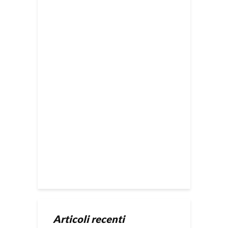
Articoli recenti