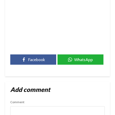
Facebook
WhatsApp
Add comment
Comment