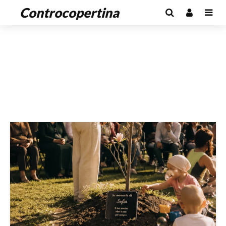
Controcopertina