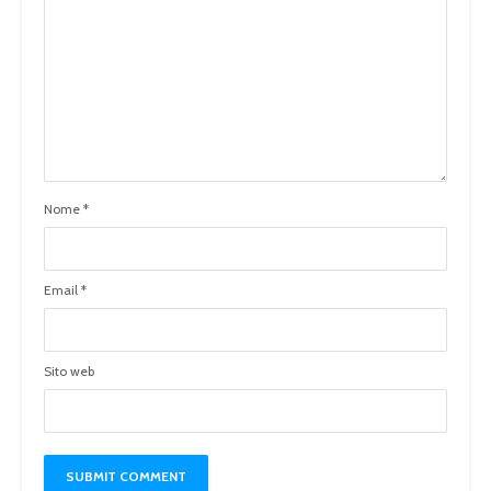
Nome
*
Email
*
Sito web