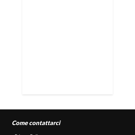
Come contattarci