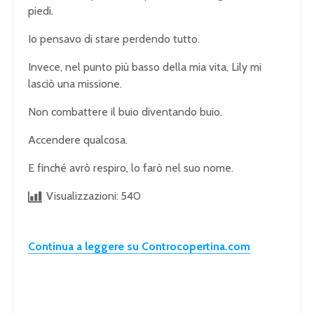
piedi.
Io pensavo di stare perdendo tutto.
Invece, nel punto più basso della mia vita, Lily mi
lasciò una missione.
Non combattere il buio diventando buio.
Accendere qualcosa.
E finché avrò respiro, lo farò nel suo nome.
Visualizzazioni:
540
Continua a leggere su Controcopertina.com