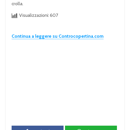
crolla.
Visualizzazioni:
607
Continua a leggere su Controcopertina.com