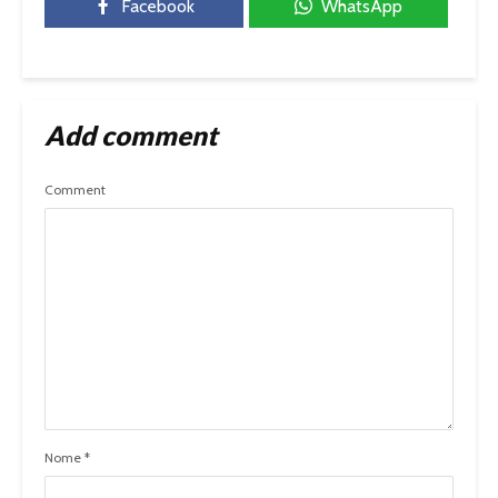
Facebook
WhatsApp
Add comment
Comment
Nome
*