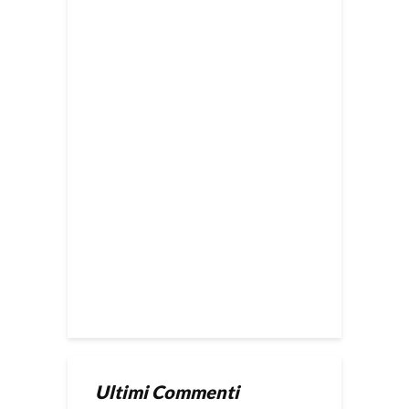
Ultimi Commenti