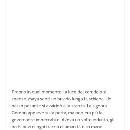
Proprio in quel momento, la luce del corridoio si
spense. Maya sentì un brivido lungo la schiena. Un
passo pesante si avvicinò alla stanza. La signora
Gordon apparve sulla porta, ma non era più la
governante impeccabile. Aveva un volto indurito, gli
occhi privi di ogni traccia di umanità e, in mano,