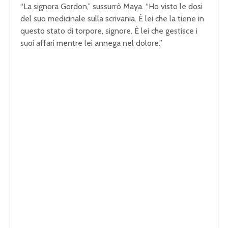
“La signora Gordon,” sussurrò Maya. “Ho visto le dosi
del suo medicinale sulla scrivania. È lei che la tiene in
questo stato di torpore, signore. È lei che gestisce i
suoi affari mentre lei annega nel dolore.”