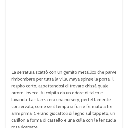
La serratura scattò con un gemito metallico che parve
rimbombare per tutta la villa. Maya spinse la porta, il
respiro corto, aspettandosi di trovare chissà quale
orrore. Invece, fu colpita da un odore di talco e
lavanda. La stanza era una nursery, perfettamente
conservata, come se il tempo si fosse fermato a tre
anni prima. C’erano giocattoli di legno sul tappeto, un
carillon a forma di castello e una culla con le lenzuola
rosa ricamate.