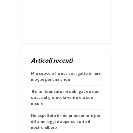
Articoli recenti
Mia suocera ha ucciso il gatto di mia
moglie per una sfida
Il mio fidanzato mi obbligava a due
docce al giorno: la verità era sua
madre.
Ho aspettato il mio primo amore per
60 anni: oggi è apparso sotto il
nostro albero