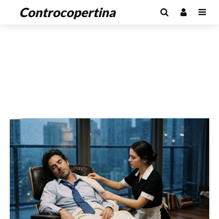
Controcopertina