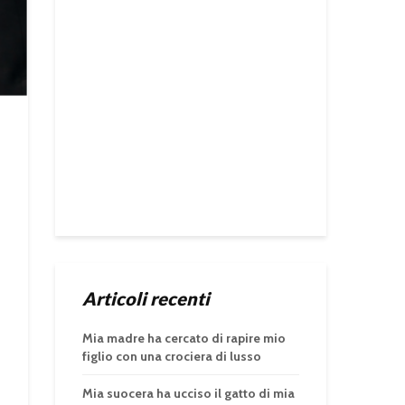
Articoli recenti
Mia madre ha cercato di rapire mio
figlio con una crociera di lusso
Mia suocera ha ucciso il gatto di mia