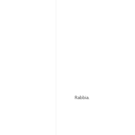
Rabbia.