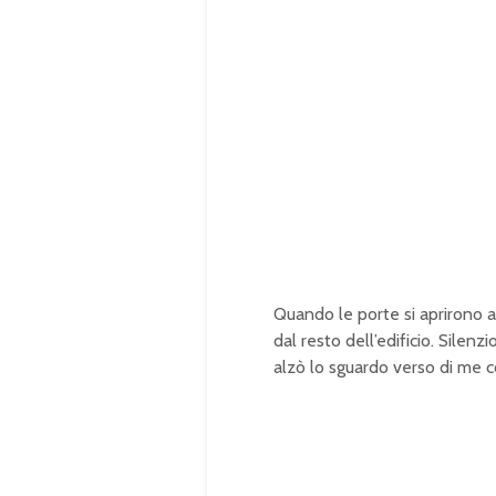
Quando le porte si aprirono a
dal resto dell’edificio. Silenz
alzò lo sguardo verso di me 