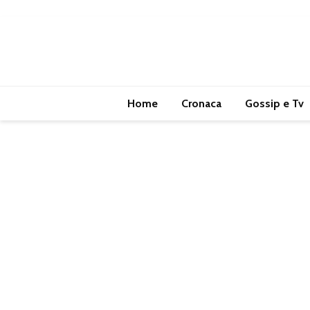
Home
Cronaca
Gossip e Tv