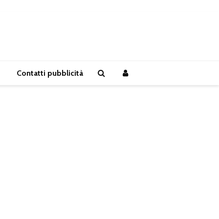
Contatti pubblicità