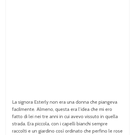
La signora Esterly non era una donna che piangeva
facilmente. Almeno, questa era l’idea che mi ero
fatto di lei nei tre anni in cui avevo vissuto in quella
strada. Era piccola, con i capelli bianchi sempre
raccolti e un giardino così ordinato che perfino le rose