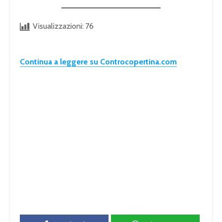
Visualizzazioni:
76
Continua a leggere su Controcopertina.com