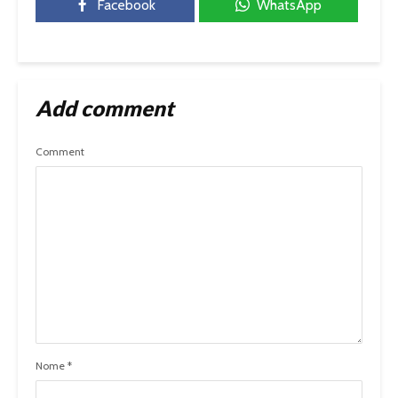
Facebook
WhatsApp
Add comment
Comment
Nome
*