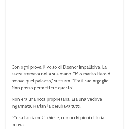
Con ogni prova, il volto di Eleanor impallidiva. La
tazza tremava nella sua mano. “Mio marito Harold
amava quel palazzo,” sussurrò. “Era il suo orgoglio.
Non posso permettere questo”.
Non era una ricca proprietaria. Era una vedova
ingannata. Harlan la derubava tutti.
“Cosa facciamo?” chiese, con occhi pieni di furia
nuova.