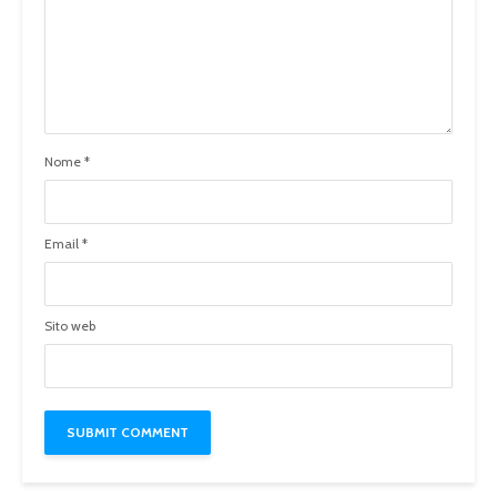
Nome
*
Email
*
Sito web