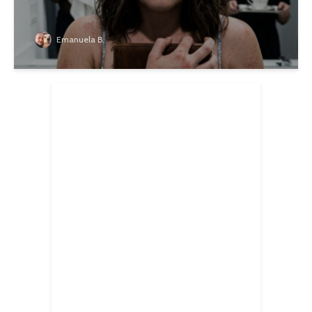
Emanuela B.