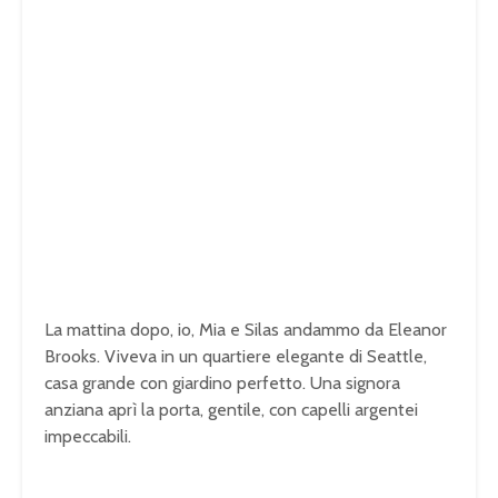
La mattina dopo, io, Mia e Silas andammo da Eleanor
Brooks. Viveva in un quartiere elegante di Seattle,
casa grande con giardino perfetto. Una signora
anziana aprì la porta, gentile, con capelli argentei
impeccabili.