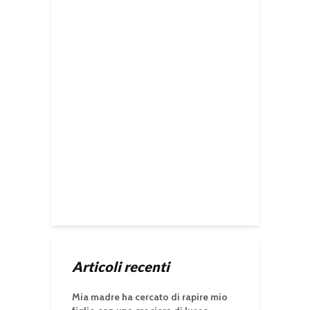
Articoli recenti
Mia madre ha cercato di rapire mio