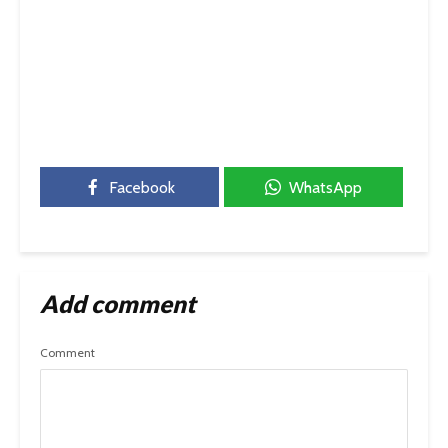
Facebook
WhatsApp
Add comment
Comment