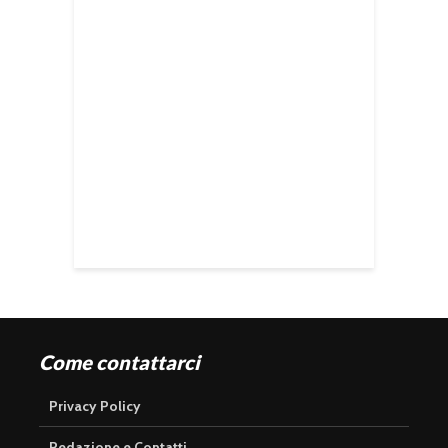
Come contattarci
Privacy Policy
Redazione e Contatti