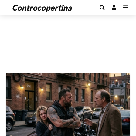
Controcopertina