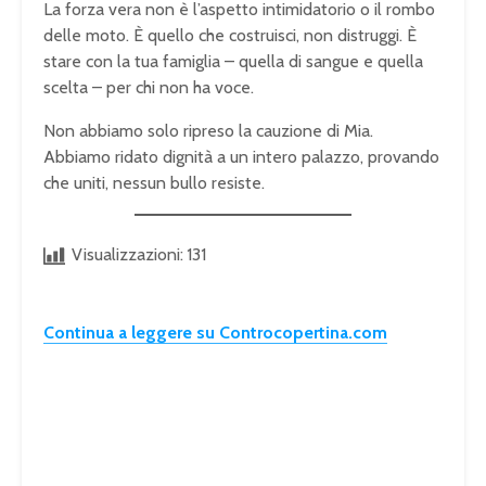
La forza vera non è l’aspetto intimidatorio o il rombo
delle moto. È quello che costruisci, non distruggi. È
stare con la tua famiglia – quella di sangue e quella
scelta – per chi non ha voce.
Non abbiamo solo ripreso la cauzione di Mia.
Abbiamo ridato dignità a un intero palazzo, provando
che uniti, nessun bullo resiste.
Visualizzazioni:
131
Continua a leggere su Controcopertina.com