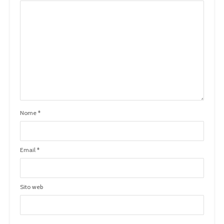
Nome
*
Email
*
Sito web