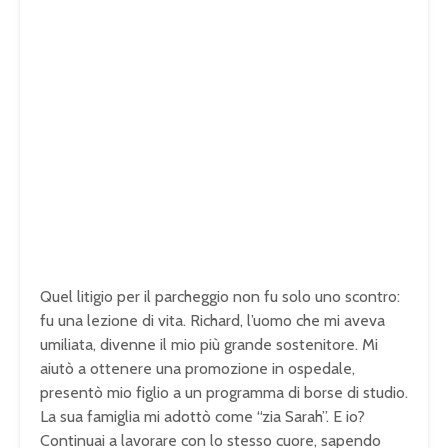
Quel litigio per il parcheggio non fu solo uno scontro:
fu una lezione di vita. Richard, l’uomo che mi aveva
umiliata, divenne il mio più grande sostenitore. Mi
aiutò a ottenere una promozione in ospedale,
presentò mio figlio a un programma di borse di studio.
La sua famiglia mi adottò come “zia Sarah”. E io?
Continuai a lavorare con lo stesso cuore, sapendo