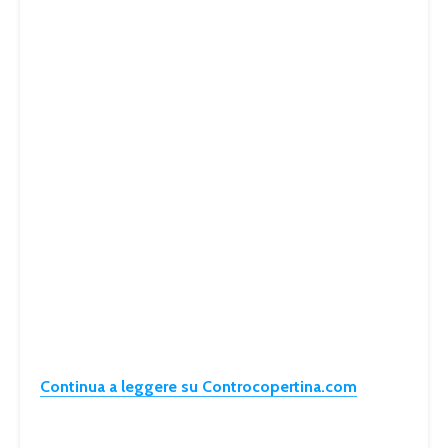
Continua a leggere su Controcopertina.com