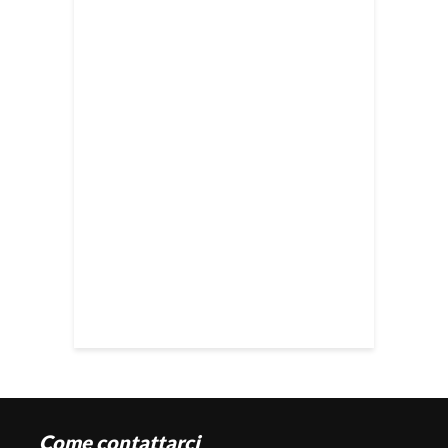
Come contattarci