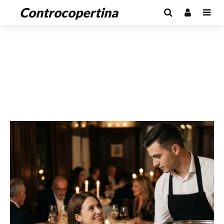
Controcopertina