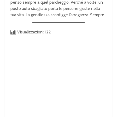
penso sempre a quel parcheggio. Perché a volte, un
posto auto sbagliato porta le persone giuste nella
tua vita. La gentilezza sconfigge l’arroganza. Sempre.
Visualizzazioni:
122