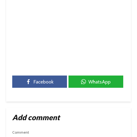
Facebook
WhatsApp
Add comment
Comment