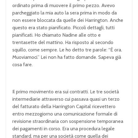
ordinato prima di muovere il primo pezzo. Avevo
parcheggiato la mia auto la sera prima in modo da
non essere bloccata da quelle dei Harrington. Anche
questo era stato pianificato. Piccoli dettagli, tutti
pianificati. Ho chiamato Nadine alle otto e
trentasette del mattino. Ha risposto al secondo
squillo, come sempre. Le ho detto tre parole: “È ora.
Muoviamoci.” Lei non ha fatto domande. Sapeva già
cosa fare.
Il primo movimento era sui contratti. Le tre società
intermediarie attraverso cui passava quasi un terzo
del fatturato della Harrington Capital ricevettero
entro mezzogiorno una comunicazione formale di
revisione straordinaria con sospensione temporanea
dei pagamenti in corso. Era una procedura legale
standard, ma per una società come quella dei