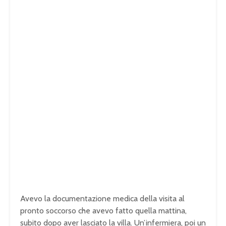
Avevo la documentazione medica della visita al
pronto soccorso che avevo fatto quella mattina,
subito dopo aver lasciato la villa. Un’infermiera, poi un