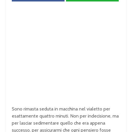
Sono rimasta seduta in macchina nel vialetto per
esattamente quattro minuti. Non per indecisione, ma
per lasciar sedimentare quello che era appena
successo, per assicurarmi che ogni pensiero fosse