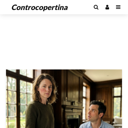
Controcopertina