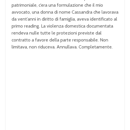
patrimoniale, c’era una formulazione che il mio
avvocato, una donna di nome Cassandra che lavorava
da vent’anni in diritto di famiglia, aveva identificato al
primo reading. La violenza domestica documentata
rendeva nulle tutte le protezioni previste dal
contratto a favore della parte responsabile. Non
limitava, non riduceva. Annullava. Completamente.