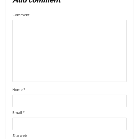
Comment
Nome
*
Email
*
Sito web