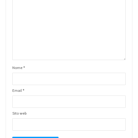
Nome
*
Email
*
Sito web