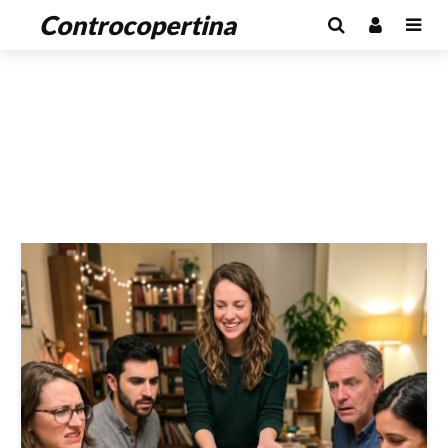
Controcopertina