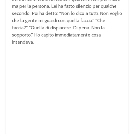
ma per la persona. Lei ha fatto silenzio per qualche
secondo. Poi ha detto: “Non lo dico a tutti. Non voglio
che la gente mi guardi con quella faccia.” “Che
faccia?” “Quella di dispiacere. Di pena. Non la
sopporto.” Ho capito immediatamente cosa
intendeva.