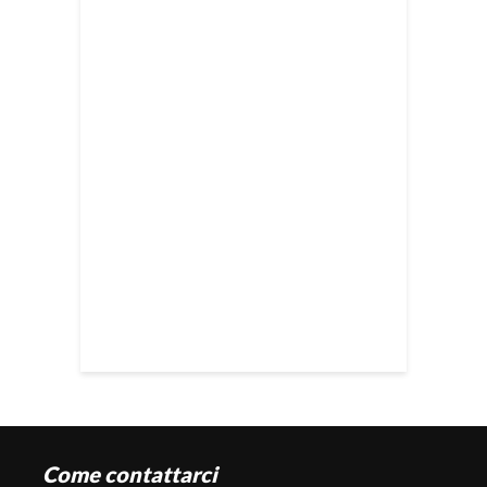
Come contattarci