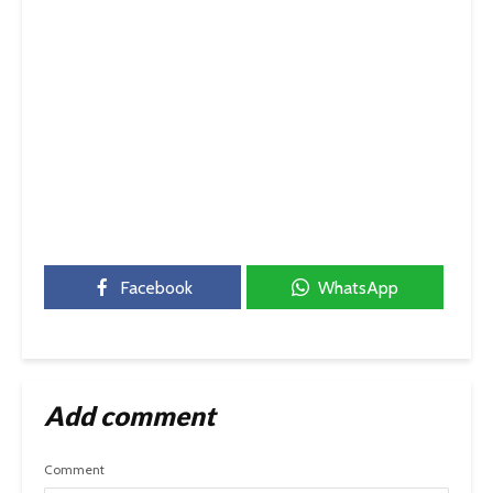
Facebook
WhatsApp
Add comment
Comment