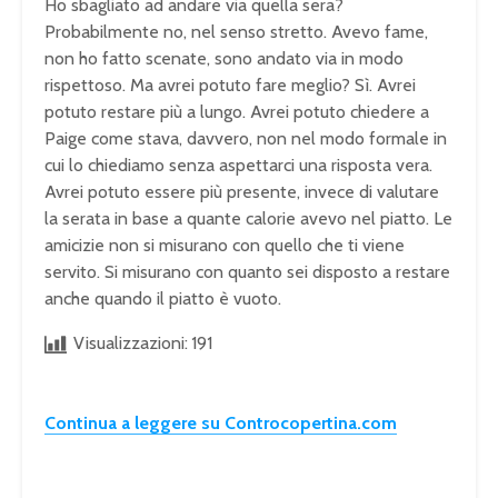
Ho sbagliato ad andare via quella sera?
Probabilmente no, nel senso stretto. Avevo fame,
non ho fatto scenate, sono andato via in modo
rispettoso. Ma avrei potuto fare meglio? Sì. Avrei
potuto restare più a lungo. Avrei potuto chiedere a
Paige come stava, davvero, non nel modo formale in
cui lo chiediamo senza aspettarci una risposta vera.
Avrei potuto essere più presente, invece di valutare
la serata in base a quante calorie avevo nel piatto. Le
amicizie non si misurano con quello che ti viene
servito. Si misurano con quanto sei disposto a restare
anche quando il piatto è vuoto.
Visualizzazioni:
191
Continua a leggere su Controcopertina.com