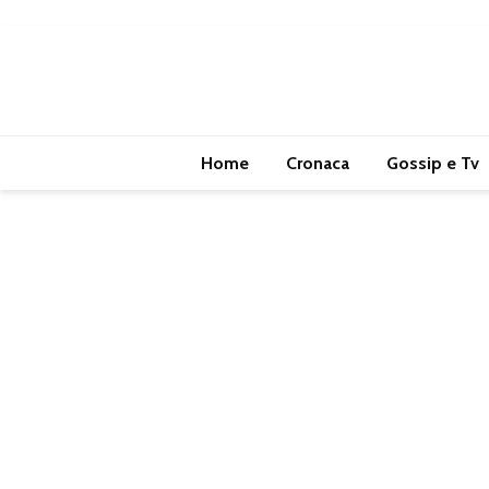
Home
Cronaca
Gossip e Tv