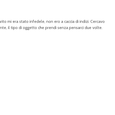
rito mi era stato infedele, non ero a caccia di indizi. Cercavo
cante, il tipo di oggetto che prendi senza pensarci due volte.