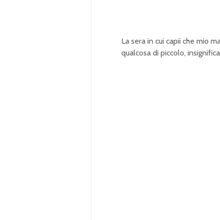
La sera in cui capii che mio ma
qualcosa di piccolo, insignifi