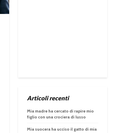
Articoli recenti
Mia madre ha cercato di rapire mio
figlio con una crociera di lusso
Mia suocera ha ucciso il gatto di mia