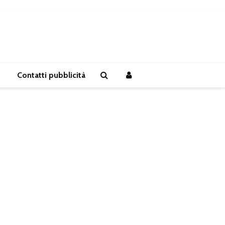
Contatti pubblicità