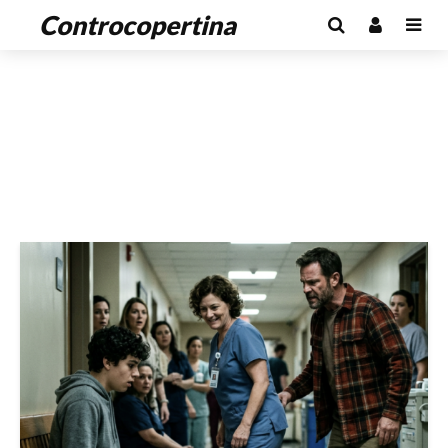
Controcopertina