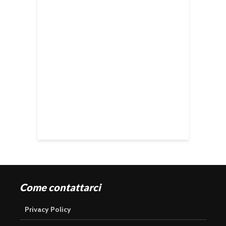
Come contattarci
Privacy Policy