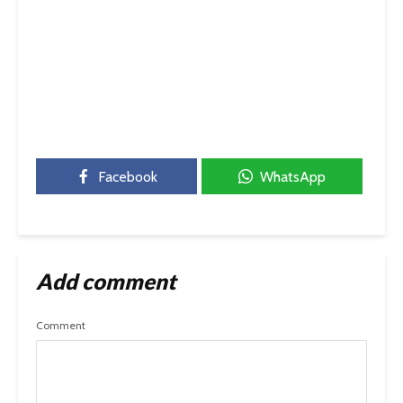
Facebook
WhatsApp
Add comment
Comment