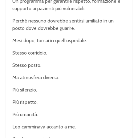
Un programma per garantire rispetto, formazione e
supporto ai pazienti più vulnerabili.
Perché nessuno dovrebbe sentirsi umiliato in un
posto dove dovrebbe guarire.
Mesi dopo, tornai in quell’ospedale.
Stesso corridoio.
Stesso posto.
Ma atmosfera diversa.
Più silenzio.
Più rispetto.
Più umanità.
Leo camminava accanto a me.