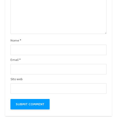
Nome
*
Email
*
Sito web