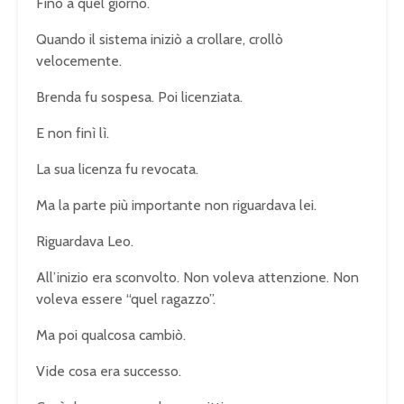
Fino a quel giorno.
Quando il sistema iniziò a crollare, crollò
velocemente.
Brenda fu sospesa. Poi licenziata.
E non finì lì.
La sua licenza fu revocata.
Ma la parte più importante non riguardava lei.
Riguardava Leo.
All’inizio era sconvolto. Non voleva attenzione. Non
voleva essere “quel ragazzo”.
Ma poi qualcosa cambiò.
Vide cosa era successo.