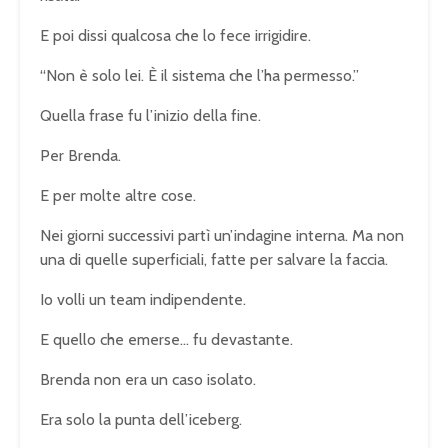
E poi dissi qualcosa che lo fece irrigidire.
“Non è solo lei. È il sistema che l’ha permesso.”
Quella frase fu l’inizio della fine.
Per Brenda.
E per molte altre cose.
Nei giorni successivi partì un’indagine interna. Ma non
una di quelle superficiali, fatte per salvare la faccia.
Io volli un team indipendente.
E quello che emerse… fu devastante.
Brenda non era un caso isolato.
Era solo la punta dell’iceberg.