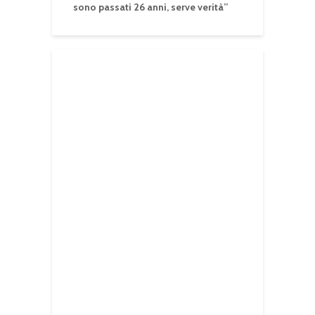
sono passati 26 anni, serve verità”