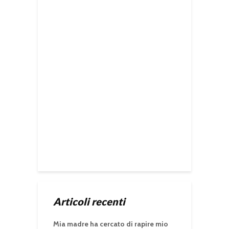
Articoli recenti
Mia madre ha cercato di rapire mio