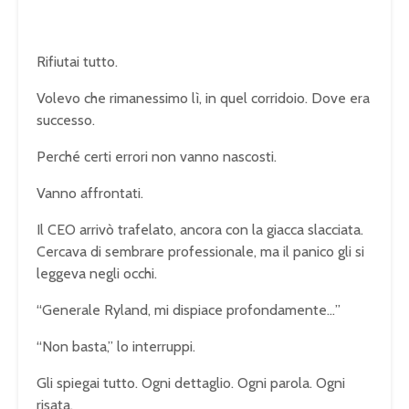
Rifiutai tutto.
Volevo che rimanessimo lì, in quel corridoio. Dove era
successo.
Perché certi errori non vanno nascosti.
Vanno affrontati.
Il CEO arrivò trafelato, ancora con la giacca slacciata.
Cercava di sembrare professionale, ma il panico gli si
leggeva negli occhi.
“Generale Ryland, mi dispiace profondamente…”
“Non basta,” lo interruppi.
Gli spiegai tutto. Ogni dettaglio. Ogni parola. Ogni
risata.