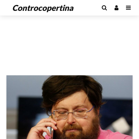
Controcopertina