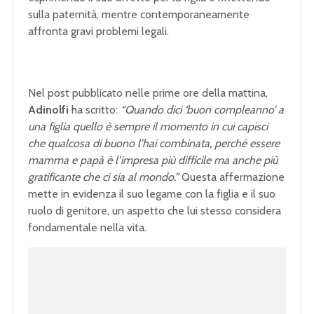
sulla paternità, mentre contemporaneamente
affronta gravi problemi legali.
Nel post pubblicato nelle prime ore della mattina,
Adinolfi
ha scritto:
“Quando dici ‘buon compleanno’ a
una figlia quello è sempre il momento in cui capisci
che qualcosa di buono l’hai combinata, perché essere
mamma e papà è l’impresa più difficile ma anche più
gratificante che ci sia al mondo.”
Questa affermazione
mette in evidenza il suo legame con la figlia e il suo
ruolo di genitore, un aspetto che lui stesso considera
fondamentale nella vita.