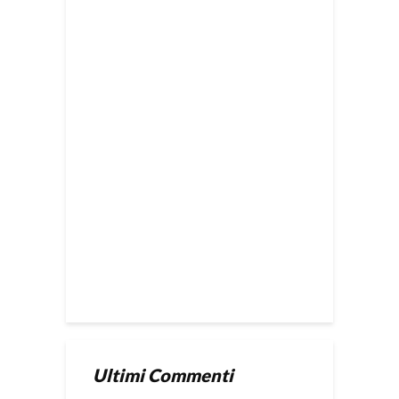
Ultimi Commenti