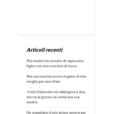
Articoli recenti
Mia madre ha cercato di rapire mio
figlio con una crociera di lusso
Mia suocera ha ucciso il gatto di mia
moglie per una sfida
Il mio fidanzato mi obbligava a due
docce al giorno: la verità era sua
madre.
Ho aspettato il mio primo amore per