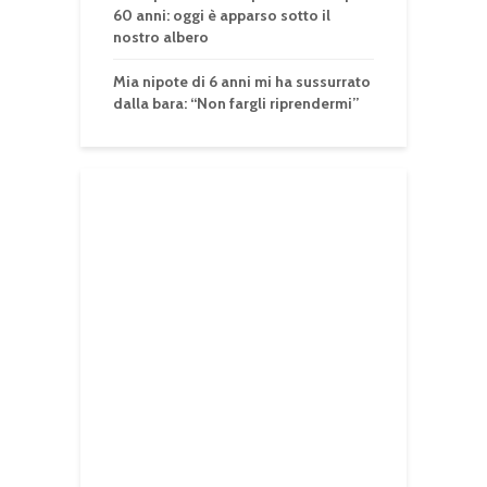
60 anni: oggi è apparso sotto il
nostro albero
Mia nipote di 6 anni mi ha sussurrato
dalla bara: “Non fargli riprendermi”