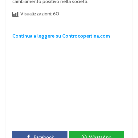
cambiamento positivo nella società.
Visualizzazioni:
60
Continua a leggere su Controcopertina.com
Facebook
WhatsApp