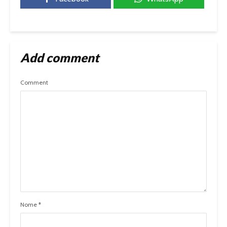
Add comment
Comment
Nome
*