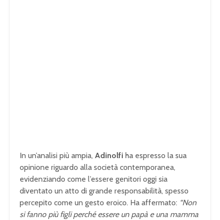
In un’analisi più ampia,
Adinolfi
ha espresso la sua
opinione riguardo alla società contemporanea,
evidenziando come l’essere genitori oggi sia
diventato un atto di grande responsabilità, spesso
percepito come un gesto eroico. Ha affermato:
“Non
si fanno più figli perché essere un papà e una mamma