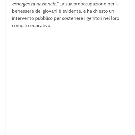
emergenza nazionale.”
La sua preoccupazione per il
benessere dei giovani è evidente, e ha chiesto un
intervento pubblico per sostenere i genitori nel loro
compito educativo.