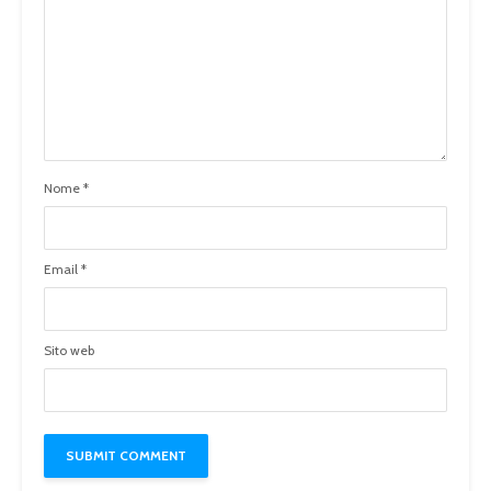
Nome
*
Email
*
Sito web