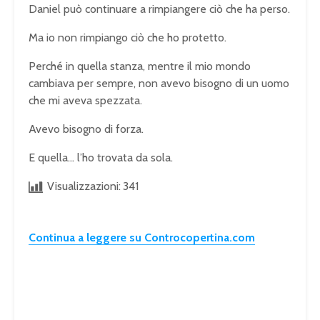
Daniel può continuare a rimpiangere ciò che ha perso.
Ma io non rimpiango ciò che ho protetto.
Perché in quella stanza, mentre il mio mondo
cambiava per sempre, non avevo bisogno di un uomo
che mi aveva spezzata.
Avevo bisogno di forza.
E quella… l’ho trovata da sola.
Visualizzazioni:
341
Continua a leggere su Controcopertina.com