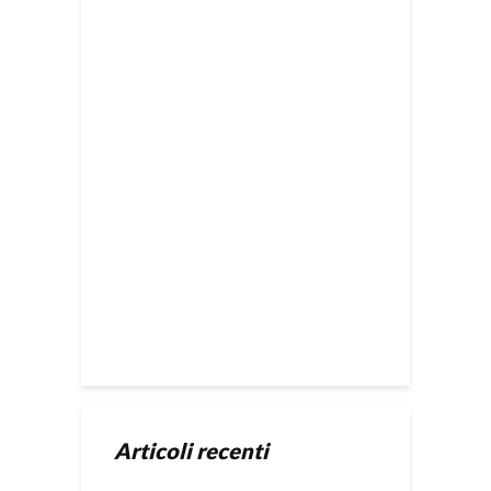
Articoli recenti