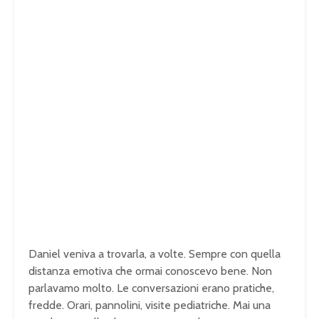
Daniel veniva a trovarla, a volte. Sempre con quella
distanza emotiva che ormai conoscevo bene. Non
parlavamo molto. Le conversazioni erano pratiche,
fredde. Orari, pannolini, visite pediatriche. Mai una