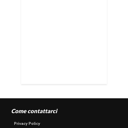
Come contattarci
Privacy Policy