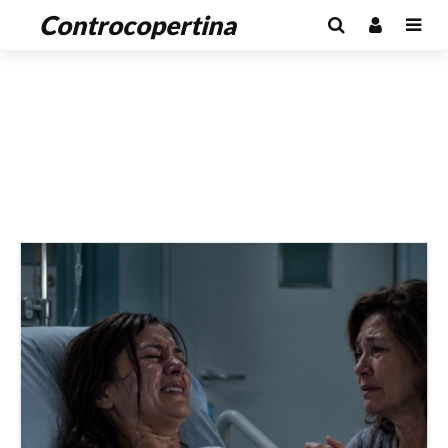
Controcopertina