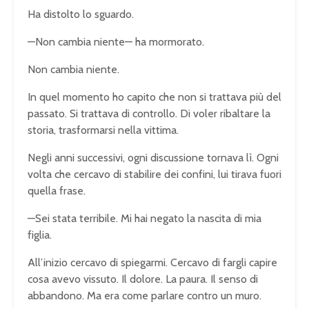
Ha distolto lo sguardo.
—Non cambia niente— ha mormorato.
Non cambia niente.
In quel momento ho capito che non si trattava più del
passato. Si trattava di controllo. Di voler ribaltare la
storia, trasformarsi nella vittima.
Negli anni successivi, ogni discussione tornava lì. Ogni
volta che cercavo di stabilire dei confini, lui tirava fuori
quella frase.
—Sei stata terribile. Mi hai negato la nascita di mia
figlia.
All’inizio cercavo di spiegarmi. Cercavo di fargli capire
cosa avevo vissuto. Il dolore. La paura. Il senso di
abbandono. Ma era come parlare contro un muro.