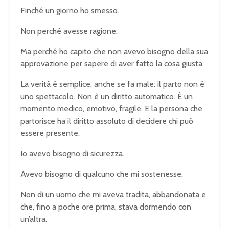
Finché un giorno ho smesso.
Non perché avesse ragione.
Ma perché ho capito che non avevo bisogno della sua
approvazione per sapere di aver fatto la cosa giusta.
La verità è semplice, anche se fa male: il parto non è
uno spettacolo. Non è un diritto automatico. È un
momento medico, emotivo, fragile. E la persona che
partorisce ha il diritto assoluto di decidere chi può
essere presente.
Io avevo bisogno di sicurezza.
Avevo bisogno di qualcuno che mi sostenesse.
Non di un uomo che mi aveva tradita, abbandonata e
che, fino a poche ore prima, stava dormendo con
un’altra.