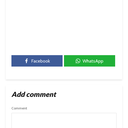
Facebook
WhatsApp
Add comment
Comment