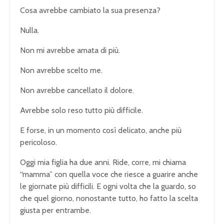
Cosa avrebbe cambiato la sua presenza?
Nulla.
Non mi avrebbe amata di più.
Non avrebbe scelto me.
Non avrebbe cancellato il dolore.
Avrebbe solo reso tutto più difficile.
E forse, in un momento così delicato, anche più
pericoloso.
Oggi mia figlia ha due anni. Ride, corre, mi chiama
“mamma” con quella voce che riesce a guarire anche
le giornate più difficili. E ogni volta che la guardo, so
che quel giorno, nonostante tutto, ho fatto la scelta
giusta per entrambe.