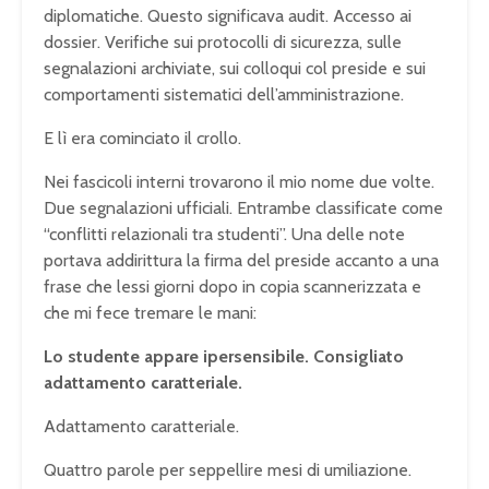
diplomatiche. Questo significava audit. Accesso ai
dossier. Verifiche sui protocolli di sicurezza, sulle
segnalazioni archiviate, sui colloqui col preside e sui
comportamenti sistematici dell’amministrazione.
E lì era cominciato il crollo.
Nei fascicoli interni trovarono il mio nome due volte.
Due segnalazioni ufficiali. Entrambe classificate come
“conflitti relazionali tra studenti”. Una delle note
portava addirittura la firma del preside accanto a una
frase che lessi giorni dopo in copia scannerizzata e
che mi fece tremare le mani:
Lo studente appare ipersensibile. Consigliato
adattamento caratteriale.
Adattamento caratteriale.
Quattro parole per seppellire mesi di umiliazione.