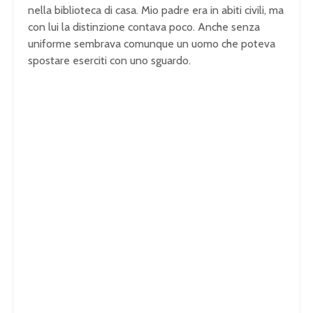
nella biblioteca di casa. Mio padre era in abiti civili, ma
con lui la distinzione contava poco. Anche senza
uniforme sembrava comunque un uomo che poteva
spostare eserciti con uno sguardo.