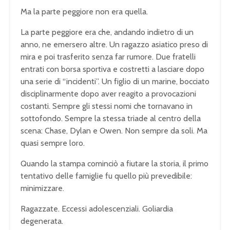
Ma la parte peggiore non era quella.
La parte peggiore era che, andando indietro di un
anno, ne emersero altre. Un ragazzo asiatico preso di
mira e poi trasferito senza far rumore. Due fratelli
entrati con borsa sportiva e costretti a lasciare dopo
una serie di “incidenti”. Un figlio di un marine, bocciato
disciplinarmente dopo aver reagito a provocazioni
costanti. Sempre gli stessi nomi che tornavano in
sottofondo. Sempre la stessa triade al centro della
scena: Chase, Dylan e Owen. Non sempre da soli. Ma
quasi sempre loro.
Quando la stampa cominciò a fiutare la storia, il primo
tentativo delle famiglie fu quello più prevedibile:
minimizzare.
Ragazzate. Eccessi adolescenziali. Goliardia
degenerata.