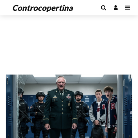
Controcopertina