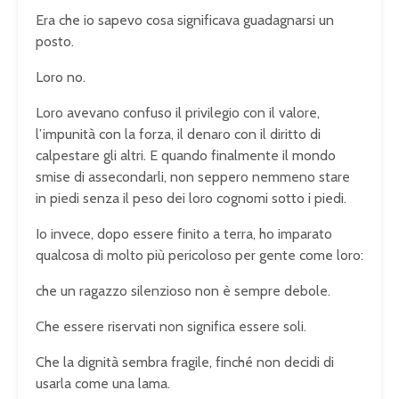
Era che io sapevo cosa significava guadagnarsi un
posto.
Loro no.
Loro avevano confuso il privilegio con il valore,
l’impunità con la forza, il denaro con il diritto di
calpestare gli altri. E quando finalmente il mondo
smise di assecondarli, non seppero nemmeno stare
in piedi senza il peso dei loro cognomi sotto i piedi.
Io invece, dopo essere finito a terra, ho imparato
qualcosa di molto più pericoloso per gente come loro:
che un ragazzo silenzioso non è sempre debole.
Che essere riservati non significa essere soli.
Che la dignità sembra fragile, finché non decidi di
usarla come una lama.