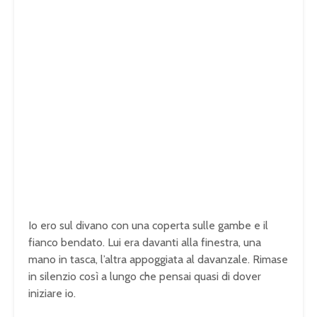
Io ero sul divano con una coperta sulle gambe e il
fianco bendato. Lui era davanti alla finestra, una
mano in tasca, l’altra appoggiata al davanzale. Rimase
in silenzio così a lungo che pensai quasi di dover
iniziare io.