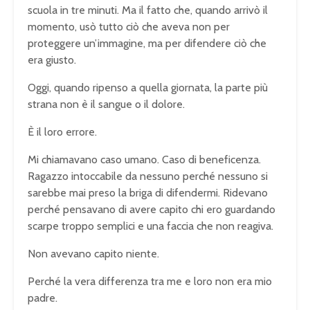
scuola in tre minuti. Ma il fatto che, quando arrivò il
momento, usò tutto ciò che aveva non per
proteggere un’immagine, ma per difendere ciò che
era giusto.
Oggi, quando ripenso a quella giornata, la parte più
strana non è il sangue o il dolore.
È il loro errore.
Mi chiamavano caso umano. Caso di beneficenza.
Ragazzo intoccabile da nessuno perché nessuno si
sarebbe mai preso la briga di difendermi. Ridevano
perché pensavano di avere capito chi ero guardando
scarpe troppo semplici e una faccia che non reagiva.
Non avevano capito niente.
Perché la vera differenza tra me e loro non era mio
padre.