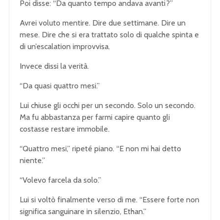
Poi disse: “Da quanto tempo andava avanti?”
Avrei voluto mentire. Dire due settimane. Dire un
mese. Dire che si era trattato solo di qualche spinta e
di un’escalation improvvisa.
Invece dissi la verità.
“Da quasi quattro mesi.”
Lui chiuse gli occhi per un secondo. Solo un secondo.
Ma fu abbastanza per farmi capire quanto gli
costasse restare immobile.
“Quattro mesi,” ripeté piano. “E non mi hai detto
niente.”
“Volevo farcela da solo.”
Lui si voltò finalmente verso di me. “Essere forte non
significa sanguinare in silenzio, Ethan.”