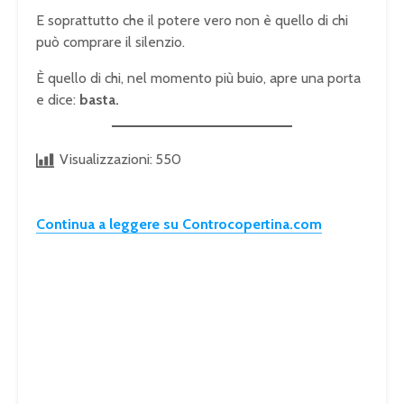
E soprattutto che il potere vero non è quello di chi
può comprare il silenzio.
È quello di chi, nel momento più buio, apre una porta
e dice:
basta.
Visualizzazioni:
550
Continua a leggere su Controcopertina.com