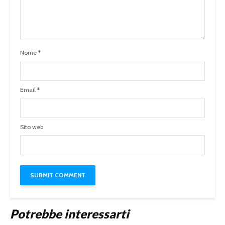
Nome
*
Email
*
Sito web
Potrebbe interessarti