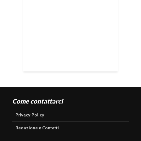
Come contattarci
Privacy Policy
Redazione e Contatti