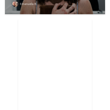
Emanuela B.