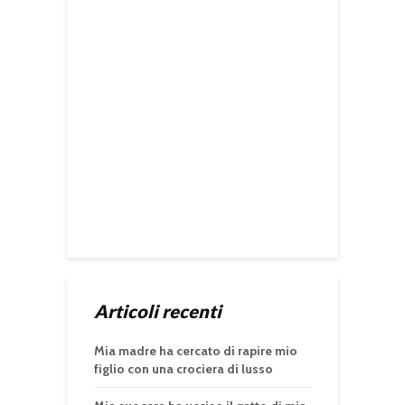
Articoli recenti
Mia madre ha cercato di rapire mio
figlio con una crociera di lusso