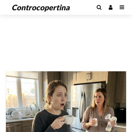
Controcopertina