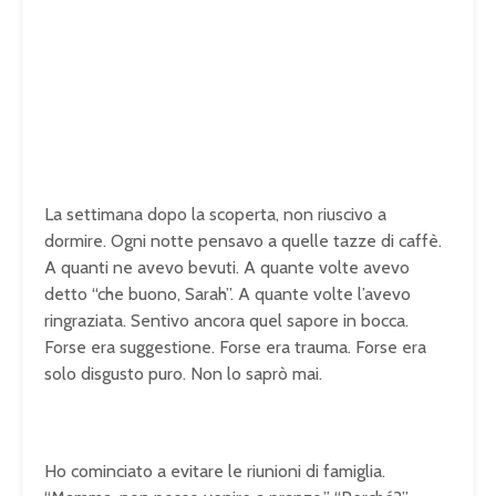
La settimana dopo la scoperta, non riuscivo a
dormire. Ogni notte pensavo a quelle tazze di caffè.
A quanti ne avevo bevuti. A quante volte avevo
detto “che buono, Sarah”. A quante volte l’avevo
ringraziata. Sentivo ancora quel sapore in bocca.
Forse era suggestione. Forse era trauma. Forse era
solo disgusto puro. Non lo saprò mai.
Ho cominciato a evitare le riunioni di famiglia.