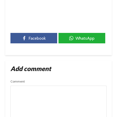
Facebook
WhatsApp
Add comment
Comment