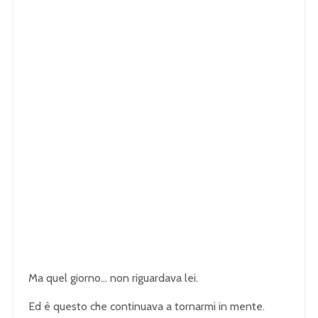
Ma quel giorno… non riguardava lei.
Ed è questo che continuava a tornarmi in mente.