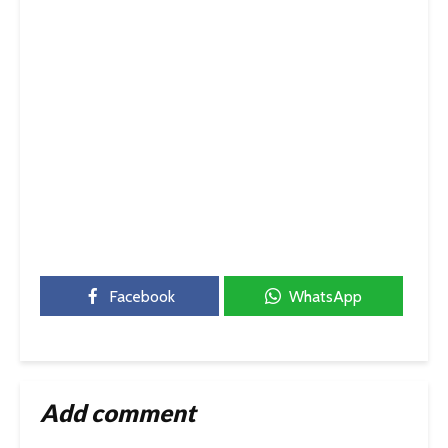
Facebook
WhatsApp
Add comment