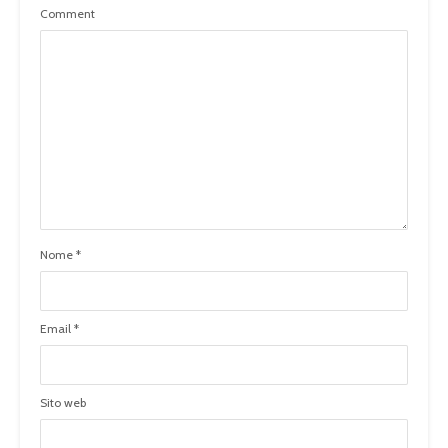
Comment
Nome
*
Email
*
Sito web