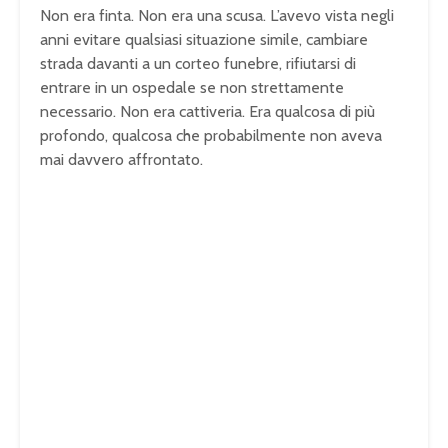
Non era finta. Non era una scusa. L’avevo vista negli
anni evitare qualsiasi situazione simile, cambiare
strada davanti a un corteo funebre, rifiutarsi di
entrare in un ospedale se non strettamente
necessario. Non era cattiveria. Era qualcosa di più
profondo, qualcosa che probabilmente non aveva
mai davvero affrontato.