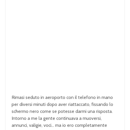
Rimasi seduto in aeroporto con il telefono in mano
per diversi minuti dopo aver riattaccato, fissando lo
schermo nero come se potesse darmi una risposta.
Intorno a me la gente continuava a muoversi,
annunci, valigie, voci… ma io ero completamente