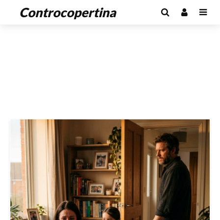
Controcopertina