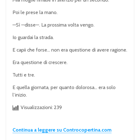
Poi le prese la mano.
—Sì —disse—. La prossima volta vengo.
Io guardai la strada.
E capii che forse… non era questione di avere ragione.
Era questione di crescere.
Tutti e tre.
E quella giornata, per quanto dolorosa… era solo
l’inizio.
Visualizzazioni:
239
Continua a leggere su Controcopertina.com