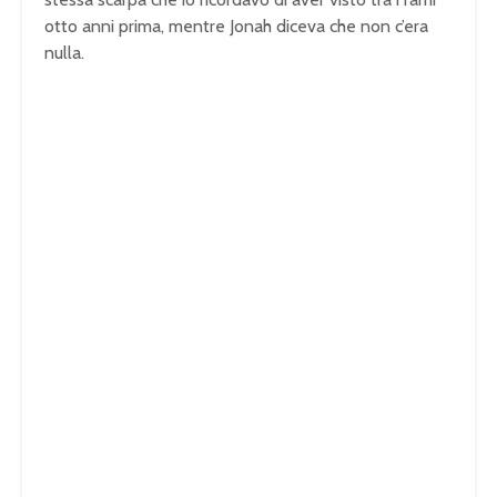
otto anni prima, mentre Jonah diceva che non c’era
nulla.