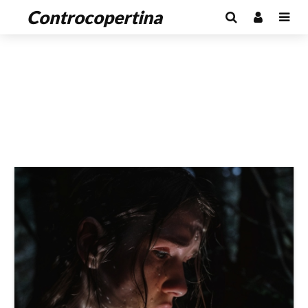
Controcopertina