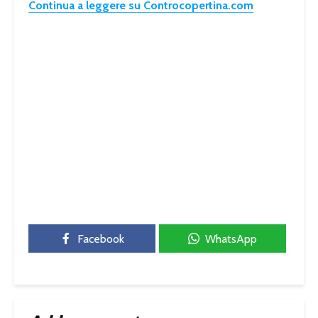
Continua a leggere su Controcopertina.com
Facebook
WhatsApp