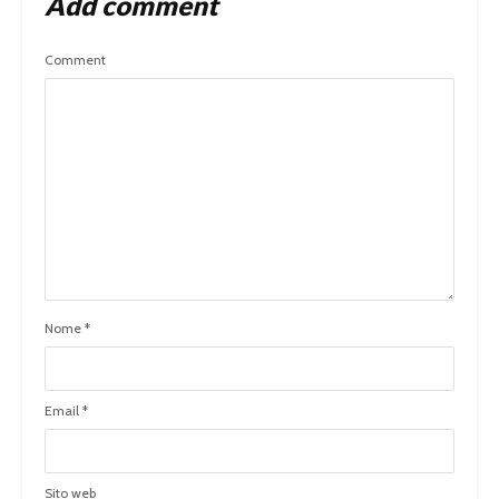
Add comment
Comment
Nome
*
Email
*
Sito web