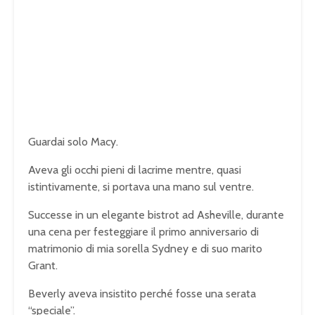
Guardai solo Macy.
Aveva gli occhi pieni di lacrime mentre, quasi
istintivamente, si portava una mano sul ventre.
Successe in un elegante bistrot ad Asheville, durante
una cena per festeggiare il primo anniversario di
matrimonio di mia sorella Sydney e di suo marito
Grant.
Beverly aveva insistito perché fosse una serata
“speciale”.