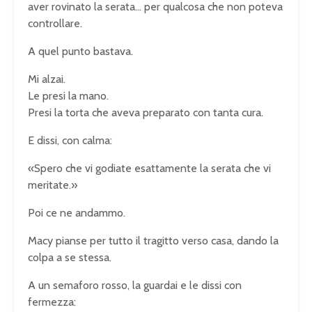
aver rovinato la serata… per qualcosa che non poteva
controllare.
A quel punto bastava.
Mi alzai.
Le presi la mano.
Presi la torta che aveva preparato con tanta cura.
E dissi, con calma:
«Spero che vi godiate esattamente la serata che vi
meritate.»
Poi ce ne andammo.
Macy pianse per tutto il tragitto verso casa, dando la
colpa a se stessa.
A un semaforo rosso, la guardai e le dissi con
fermezza: