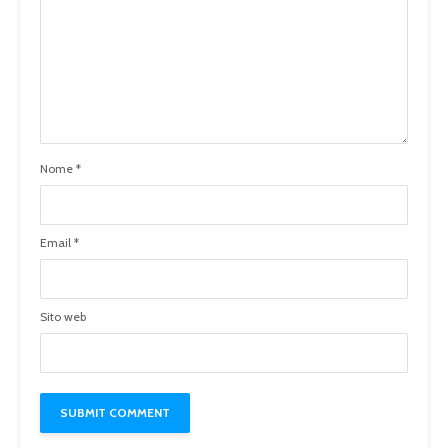
Nome
*
Email
*
Sito web