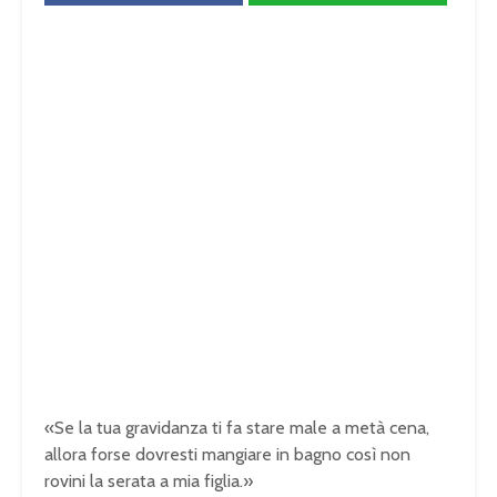
«Se la tua gravidanza ti fa stare male a metà cena,
allora forse dovresti mangiare in bagno così non
rovini la serata a mia figlia.»