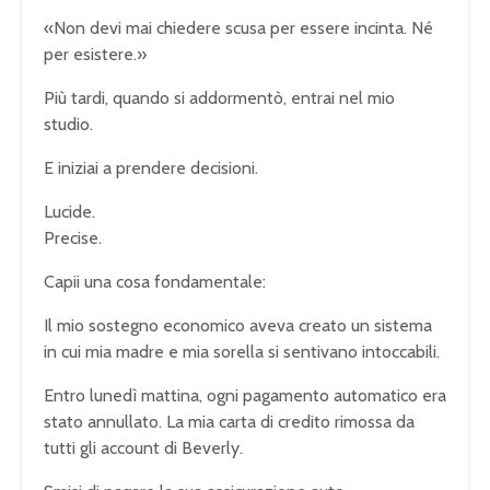
«Non devi mai chiedere scusa per essere incinta. Né
per esistere.»
Più tardi, quando si addormentò, entrai nel mio
studio.
E iniziai a prendere decisioni.
Lucide.
Precise.
Capii una cosa fondamentale:
Il mio sostegno economico aveva creato un sistema
in cui mia madre e mia sorella si sentivano intoccabili.
Entro lunedì mattina, ogni pagamento automatico era
stato annullato. La mia carta di credito rimossa da
tutti gli account di Beverly.