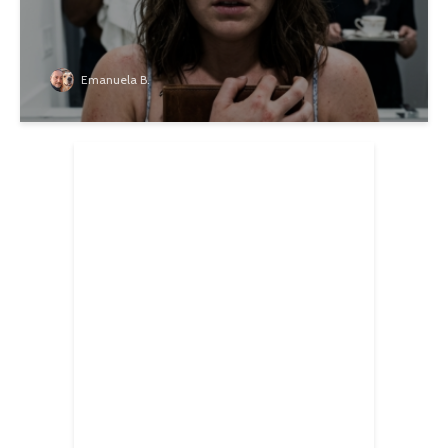
Emanuela B.