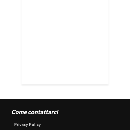
Come contattarci
Privacy Policy