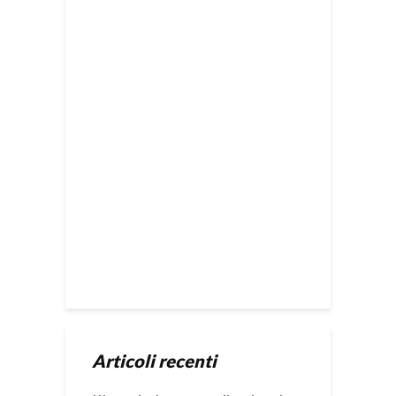
Articoli recenti