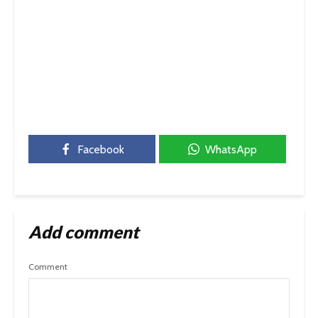
Facebook
WhatsApp
Add comment
Comment