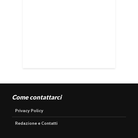
Come contattarci
Privacy Policy
Redazione e Contatti