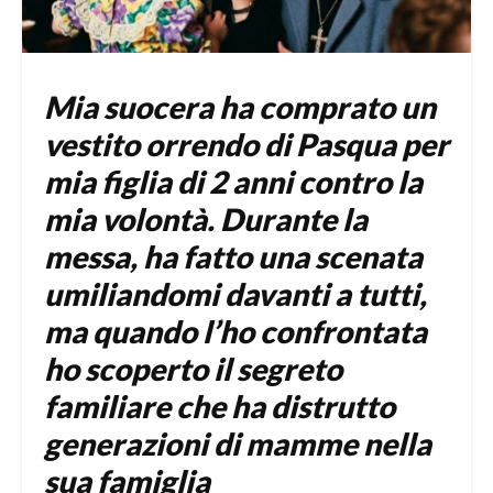
Mia suocera ha comprato un
vestito orrendo di Pasqua per
mia figlia di 2 anni contro la
mia volontà. Durante la
messa, ha fatto una scenata
umiliandomi davanti a tutti,
ma quando l’ho confrontata
ho scoperto il segreto
familiare che ha distrutto
generazioni di mamme nella
sua famiglia