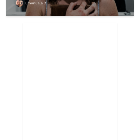
Emanuela B.