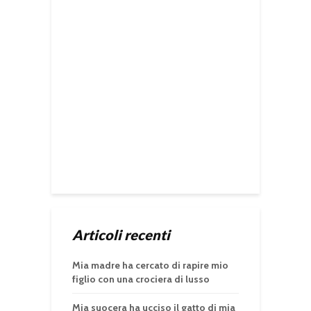
Articoli recenti
Mia madre ha cercato di rapire mio
figlio con una crociera di lusso
Mia suocera ha ucciso il gatto di mia