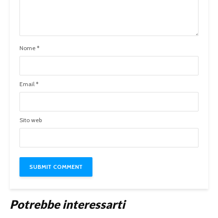
Nome
*
Email
*
Sito web
Potrebbe interessarti