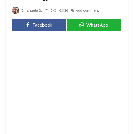
Emanuela B.
15/04/2026
Add comment
Facebook
WhatsApp