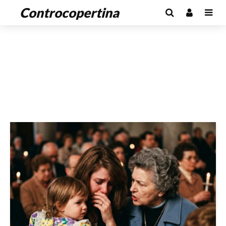
Controcopertina