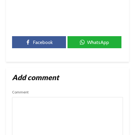
Facebook
WhatsApp
Add comment
Comment