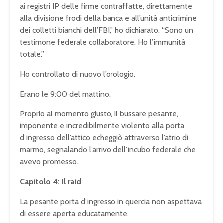
ai registri IP delle firme contraffatte, direttamente
alla divisione frodi della banca e all’unità anticrimine
dei colletti bianchi dell’FBI,” ho dichiarato. “Sono un
testimone federale collaboratore. Ho l’immunità
totale.”
Ho controllato di nuovo l’orologio.
Erano le 9:00 del mattino.
Proprio al momento giusto, il bussare pesante,
imponente e incredibilmente violento alla porta
d’ingresso dell’attico echeggiò attraverso l’atrio di
marmo, segnalando l’arrivo dell’incubo federale che
avevo promesso.
Capitolo 4: Il raid
La pesante porta d’ingresso in quercia non aspettava
di essere aperta educatamente.