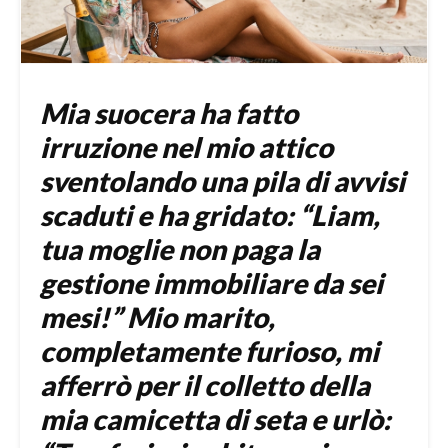
Mia suocera ha fatto
irruzione nel mio attico
sventolando una pila di avvisi
scaduti e ha gridato: “Liam,
tua moglie non paga la
gestione immobiliare da sei
mesi!” Mio marito,
completamente furioso, mi
afferrò per il colletto della
mia camicetta di seta e urlò: