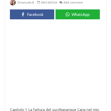
Emanuela B.
28/04/2026
Add comment
Facebook
WhatsApp
Capitolo 1: La fattura del succhiasangue L’aria nel mio