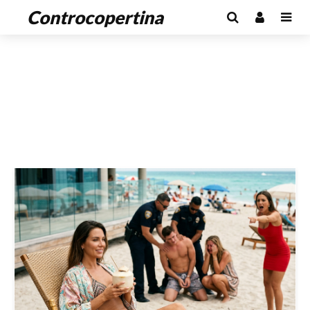
Controcopertina