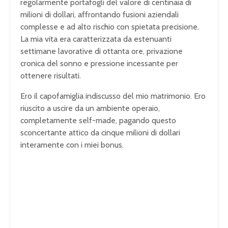
regolarmente portafogli del valore di centinaia di
milioni di dollari, affrontando fusioni aziendali
complesse e ad alto rischio con spietata precisione.
La mia vita era caratterizzata da estenuanti
settimane lavorative di ottanta ore, privazione
cronica del sonno e pressione incessante per
ottenere risultati.
Ero il capofamiglia indiscusso del mio matrimonio. Ero
riuscito a uscire da un ambiente operaio,
completamente self-made, pagando questo
sconcertante attico da cinque milioni di dollari
interamente con i miei bonus.