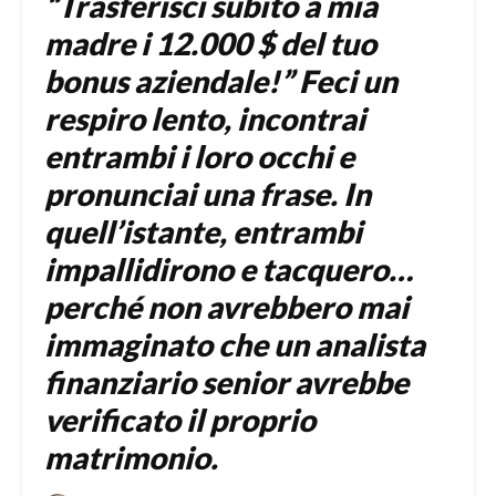
“Trasferisci subito a mia
madre i 12.000 $ del tuo
bonus aziendale!” Feci un
respiro lento, incontrai
entrambi i loro occhi e
pronunciai una frase. In
quell’istante, entrambi
impallidirono e tacquero…
perché non avrebbero mai
immaginato che un analista
finanziario senior avrebbe
verificato il proprio
matrimonio.