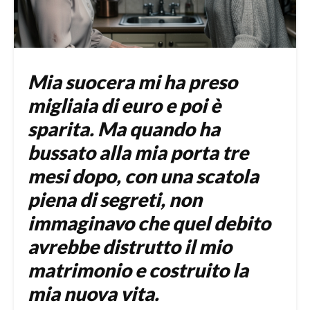
Mia suocera mi ha preso
migliaia di euro e poi è
sparita. Ma quando ha
bussato alla mia porta tre
mesi dopo, con una scatola
piena di segreti, non
immaginavo che quel debito
avrebbe distrutto il mio
matrimonio e costruito la
mia nuova vita.