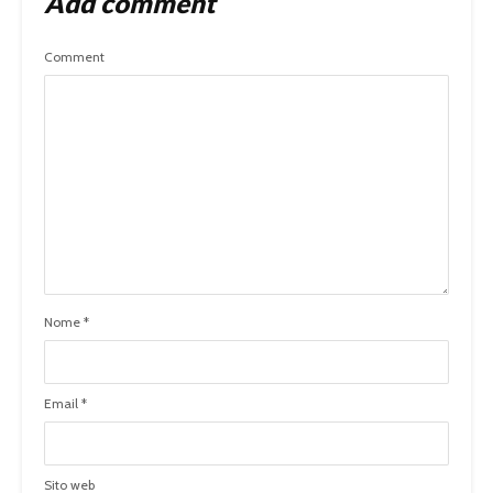
Add comment
Comment
Nome
*
Email
*
Sito web