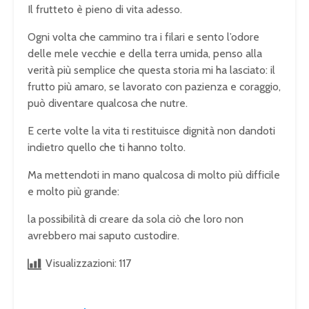
Il frutteto è pieno di vita adesso.
Ogni volta che cammino tra i filari e sento l’odore
delle mele vecchie e della terra umida, penso alla
verità più semplice che questa storia mi ha lasciato: il
frutto più amaro, se lavorato con pazienza e coraggio,
può diventare qualcosa che nutre.
E certe volte la vita ti restituisce dignità non dandoti
indietro quello che ti hanno tolto.
Ma mettendoti in mano qualcosa di molto più difficile
e molto più grande:
la possibilità di creare da sola ciò che loro non
avrebbero mai saputo custodire.
Visualizzazioni:
117