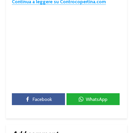
Continua a leggere su Controcopertina.com
Facebook
WhatsApp