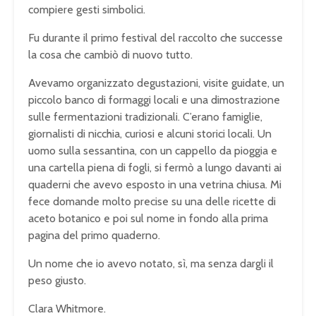
compiere gesti simbolici.
Fu durante il primo festival del raccolto che successe
la cosa che cambiò di nuovo tutto.
Avevamo organizzato degustazioni, visite guidate, un
piccolo banco di formaggi locali e una dimostrazione
sulle fermentazioni tradizionali. C’erano famiglie,
giornalisti di nicchia, curiosi e alcuni storici locali. Un
uomo sulla sessantina, con un cappello da pioggia e
una cartella piena di fogli, si fermò a lungo davanti ai
quaderni che avevo esposto in una vetrina chiusa. Mi
fece domande molto precise su una delle ricette di
aceto botanico e poi sul nome in fondo alla prima
pagina del primo quaderno.
Un nome che io avevo notato, sì, ma senza dargli il
peso giusto.
Clara Whitmore.