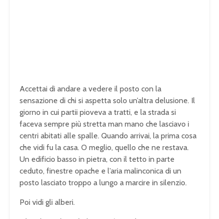
Accettai di andare a vedere il posto con la
sensazione di chi si aspetta solo un’altra delusione. Il
giorno in cui partii pioveva a tratti, e la strada si
faceva sempre più stretta man mano che lasciavo i
centri abitati alle spalle. Quando arrivai, la prima cosa
che vidi fu la casa. O meglio, quello che ne restava.
Un edificio basso in pietra, con il tetto in parte
ceduto, finestre opache e l’aria malinconica di un
posto lasciato troppo a lungo a marcire in silenzio.
Poi vidi gli alberi.