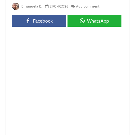
Emanuela B.
21/04/2026
Add comment
Facebook
WhatsApp