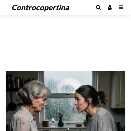
Controcopertina