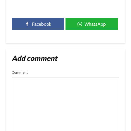
Facebook
WhatsApp
Add comment
Comment