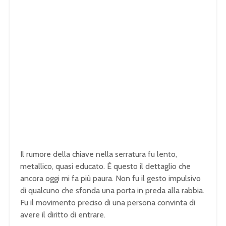
Il rumore della chiave nella serratura fu lento,
metallico, quasi educato. È questo il dettaglio che
ancora oggi mi fa più paura. Non fu il gesto impulsivo
di qualcuno che sfonda una porta in preda alla rabbia.
Fu il movimento preciso di una persona convinta di
avere il diritto di entrare.