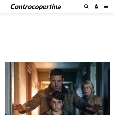
Controcopertina