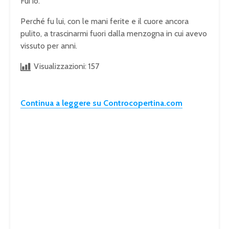
Fui io.
Perché fu lui, con le mani ferite e il cuore ancora
pulito, a trascinarmi fuori dalla menzogna in cui avevo
vissuto per anni.
Visualizzazioni:
157
Continua a leggere su Controcopertina.com