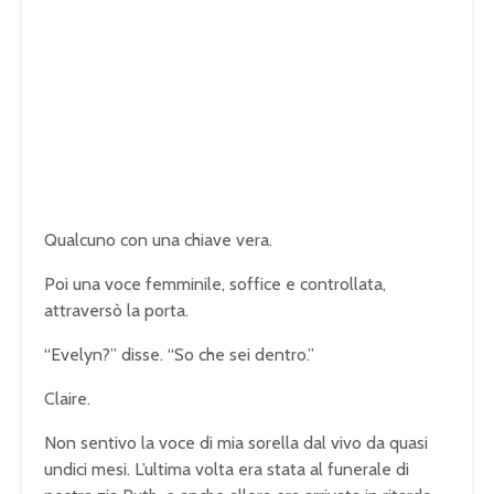
Qualcuno con una chiave vera.
Poi una voce femminile, soffice e controllata,
attraversò la porta.
“Evelyn?” disse. “So che sei dentro.”
Claire.
Non sentivo la voce di mia sorella dal vivo da quasi
undici mesi. L’ultima volta era stata al funerale di