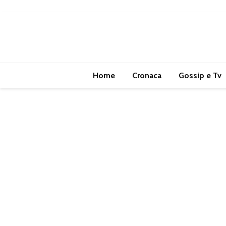
Home
Cronaca
Gossip e Tv