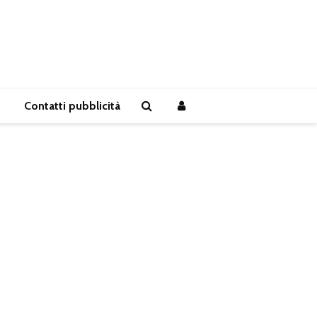
Contatti pubblicità