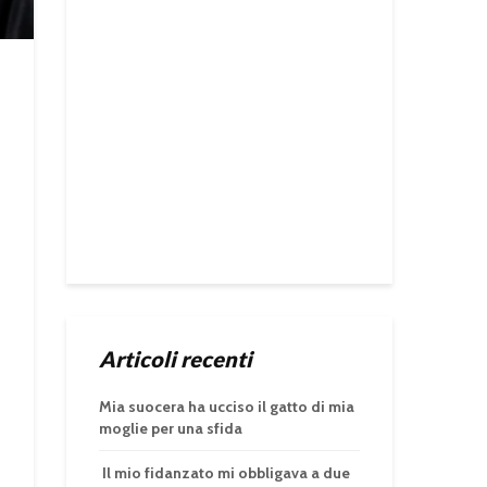
Articoli recenti
Mia suocera ha ucciso il gatto di mia
moglie per una sfida
Il mio fidanzato mi obbligava a due