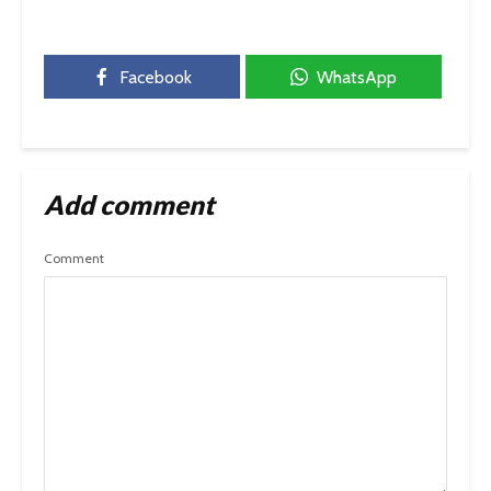
Facebook
WhatsApp
Add comment
Comment