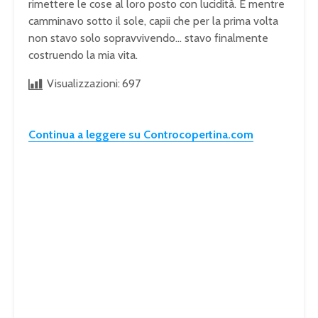
rimettere le cose al loro posto con lucidità. E mentre
camminavo sotto il sole, capii che per la prima volta
non stavo solo sopravvivendo… stavo finalmente
costruendo la mia vita.
Visualizzazioni:
697
Continua a leggere su Controcopertina.com