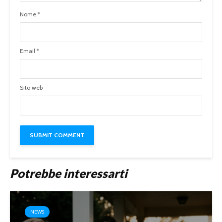
Nome
*
Email
*
Sito web
Potrebbe interessarti
NEWS