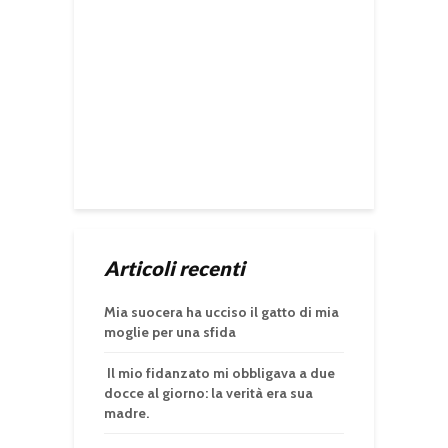
Articoli recenti
Mia suocera ha ucciso il gatto di mia
moglie per una sfida
Il mio fidanzato mi obbligava a due
docce al giorno: la verità era sua
madre.