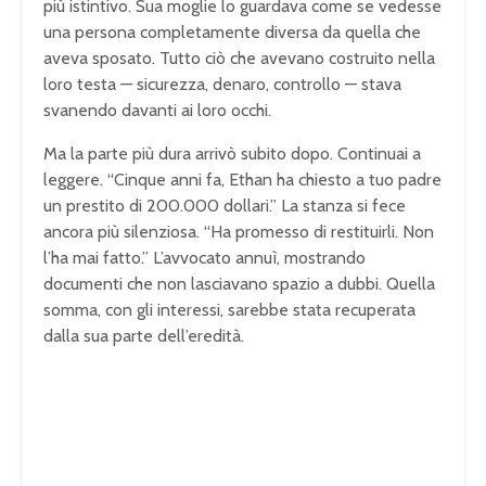
più istintivo. Sua moglie lo guardava come se vedesse
una persona completamente diversa da quella che
aveva sposato. Tutto ciò che avevano costruito nella
loro testa — sicurezza, denaro, controllo — stava
svanendo davanti ai loro occhi.
Ma la parte più dura arrivò subito dopo. Continuai a
leggere. “Cinque anni fa, Ethan ha chiesto a tuo padre
un prestito di 200.000 dollari.” La stanza si fece
ancora più silenziosa. “Ha promesso di restituirli. Non
l’ha mai fatto.” L’avvocato annuì, mostrando
documenti che non lasciavano spazio a dubbi. Quella
somma, con gli interessi, sarebbe stata recuperata
dalla sua parte dell’eredità.