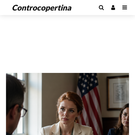
Controcopertina