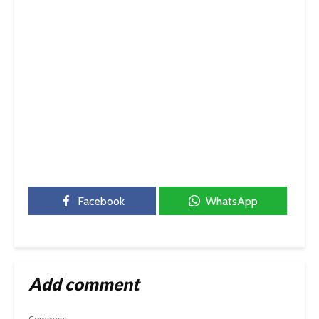
Facebook
WhatsApp
Add comment
Comment