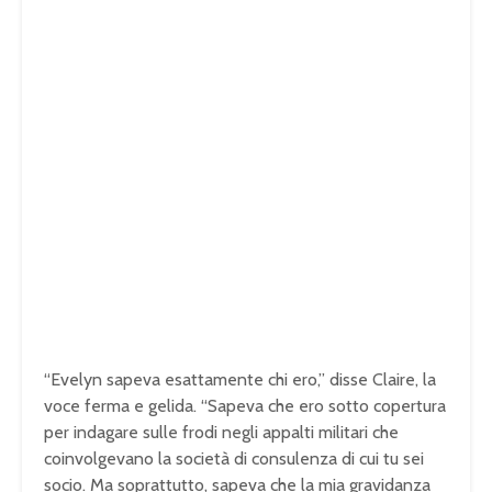
“Evelyn sapeva esattamente chi ero,” disse Claire, la
voce ferma e gelida. “Sapeva che ero sotto copertura
per indagare sulle frodi negli appalti militari che
coinvolgevano la società di consulenza di cui tu sei
socio. Ma soprattutto, sapeva che la mia gravidanza