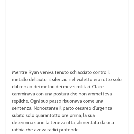
Mentre Ryan veniva tenuto schiacciato contro il
metallo dell’auto, il silenzio nel vialetto era rotto solo
dal ronzio dei motori dei mezzi militari. Claire
camminava con una postura che non ammetteva
repliche. Ogni suo passo risuonava come una
sentenza. Nonostante il parto cesareo d’urgenza
subito solo quarantotto ore prima, la sua
determinazione la teneva ritta, alimentata da una
rabbia che aveva radici profonde.