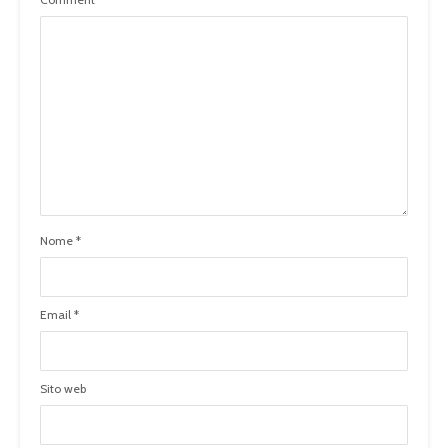
Nome
*
Email
*
Sito web