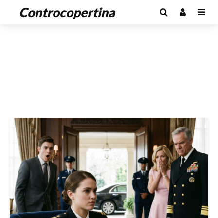
Controcopertina