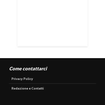
Come contattarci
Privacy Policy
Redazione e Contatti