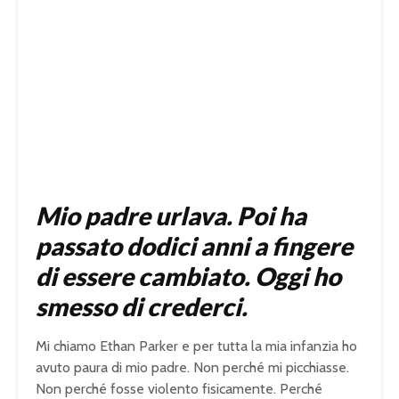
Mio padre urlava. Poi ha
passato dodici anni a fingere
di essere cambiato. Oggi ho
smesso di crederci.
Mi chiamo Ethan Parker e per tutta la mia infanzia ho
avuto paura di mio padre. Non perché mi picchiasse.
Non perché fosse violento fisicamente. Perché