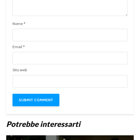
Nome
*
Email
*
Sito web
Potrebbe interessarti