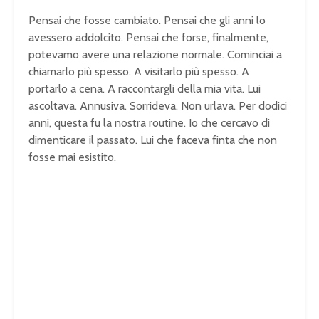
Pensai che fosse cambiato. Pensai che gli anni lo
avessero addolcito. Pensai che forse, finalmente,
potevamo avere una relazione normale. Cominciai a
chiamarlo più spesso. A visitarlo più spesso. A
portarlo a cena. A raccontargli della mia vita. Lui
ascoltava. Annusiva. Sorrideva. Non urlava. Per dodici
anni, questa fu la nostra routine. Io che cercavo di
dimenticare il passato. Lui che faceva finta che non
fosse mai esistito.