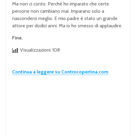
Ma non ci conto. Perché ho imparato che certe
persone non cambiano mai. Imparano solo a
nascondersi meglio. E mio padre è stato un grande
attore per dodici anni. Ma io ho smesso di applaudire.
Fine.
Visualizzazioni:
108
Continua a leggere su Controcopertina.com