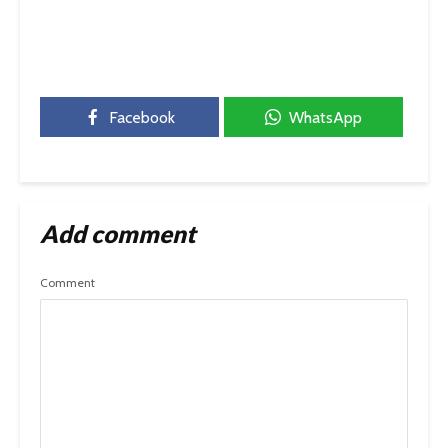
Facebook
WhatsApp
Add comment
Comment