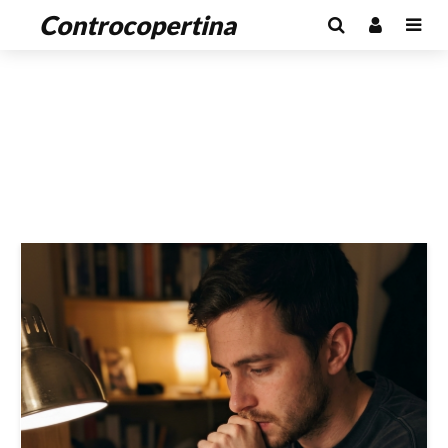
Controcopertina