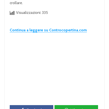
crollare.
Visualizzazioni:
335
Continua a leggere su Controcopertina.com