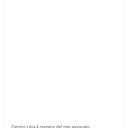
Dentro c’era il numero del mio avvocato.