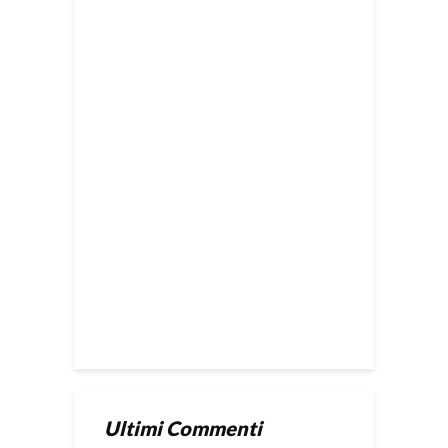
Ultimi Commenti