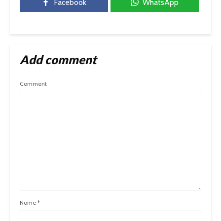
Facebook
WhatsApp
Add comment
Comment
Nome
*