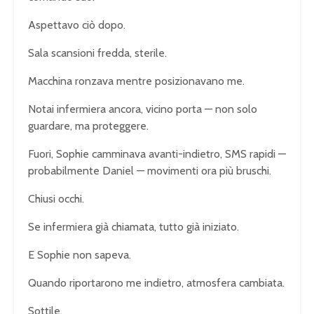
Aspettavo ciò dopo.
Sala scansioni fredda, sterile.
Macchina ronzava mentre posizionavano me.
Notai infermiera ancora, vicino porta — non solo
guardare, ma proteggere.
Fuori, Sophie camminava avanti-indietro, SMS rapidi —
probabilmente Daniel — movimenti ora più bruschi.
Chiusi occhi.
Se infermiera già chiamata, tutto già iniziato.
E Sophie non sapeva.
Quando riportarono me indietro, atmosfera cambiata.
Sottile.