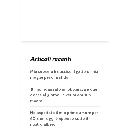
Articoli recenti
Mia suocera ha ucciso il gatto di mia
moglie per una sfida
Il mio fidanzato mi obbligava a due
docce al giorno: la verità era sua
madre.
Ho aspettato il mio primo amore per
60 anni: oggi è apparso sotto il
nostro albero