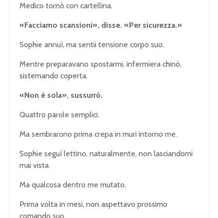
Medico tornò con cartellina.
«Facciamo scansioni», disse. «Per sicurezza.»
Sophie annuì, ma sentii tensione corpo suo.
Mentre preparavano spostarmi, infermiera chinò,
sistemando coperta.
«Non è sola», sussurrò.
Quattro parole semplici.
Ma sembrarono prima crepa in muri intorno me.
Sophie seguì lettino, naturalmente, non lasciandomi
mai vista.
Ma qualcosa dentro me mutato.
Prima volta in mesi, non aspettavo prossimo
comando suo.