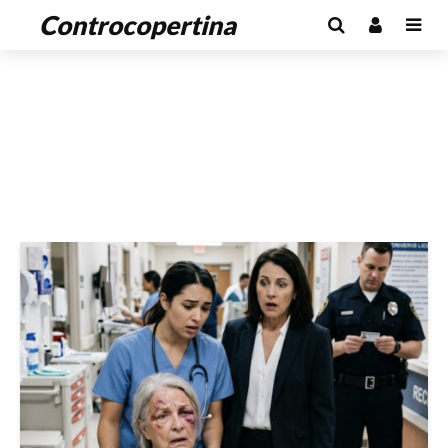
Controcopertina