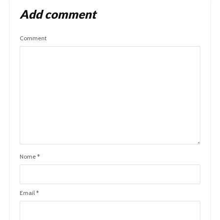
Add comment
Comment
Nome
*
Email
*