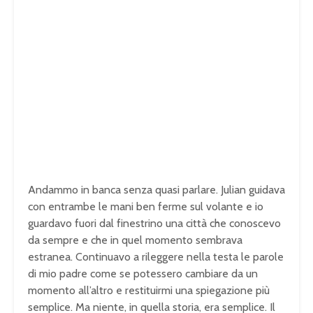
Andammo in banca senza quasi parlare. Julian guidava
con entrambe le mani ben ferme sul volante e io
guardavo fuori dal finestrino una città che conoscevo
da sempre e che in quel momento sembrava
estranea. Continuavo a rileggere nella testa le parole
di mio padre come se potessero cambiare da un
momento all’altro e restituirmi una spiegazione più
semplice. Ma niente, in quella storia, era semplice. Il