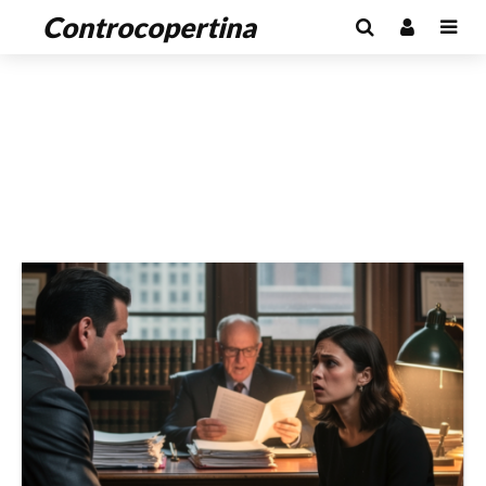
Controcopertina