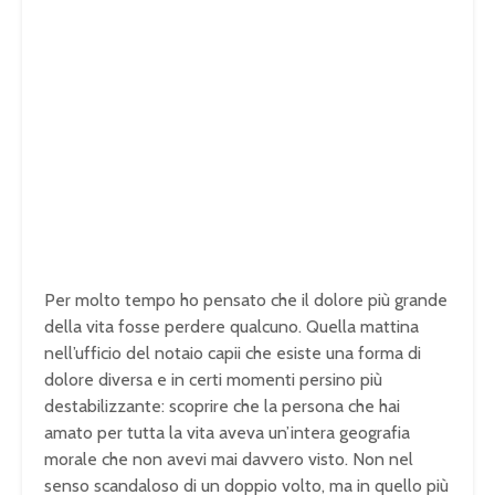
Per molto tempo ho pensato che il dolore più grande
della vita fosse perdere qualcuno. Quella mattina
nell’ufficio del notaio capii che esiste una forma di
dolore diversa e in certi momenti persino più
destabilizzante: scoprire che la persona che hai
amato per tutta la vita aveva un’intera geografia
morale che non avevi mai davvero visto. Non nel
senso scandaloso di un doppio volto, ma in quello più