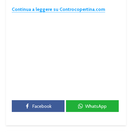
Continua a leggere su Controcopertina.com
Facebook
WhatsApp