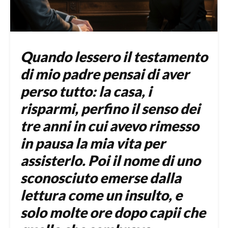
Quando lessero il testamento
di mio padre pensai di aver
perso tutto: la casa, i
risparmi, perfino il senso dei
tre anni in cui avevo rimesso
in pausa la mia vita per
assisterlo. Poi il nome di uno
sconosciuto emerse dalla
lettura come un insulto, e
solo molte ore dopo capii che