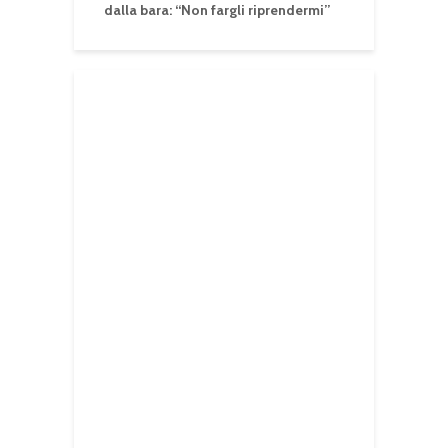
dalla bara: “Non fargli riprendermi”