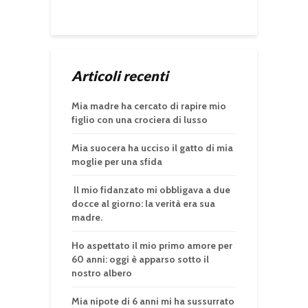
Articoli recenti
Mia madre ha cercato di rapire mio
figlio con una crociera di lusso
Mia suocera ha ucciso il gatto di mia
moglie per una sfida
Il mio fidanzato mi obbligava a due
docce al giorno: la verità era sua
madre.
Ho aspettato il mio primo amore per
60 anni: oggi è apparso sotto il
nostro albero
Mia nipote di 6 anni mi ha sussurrato