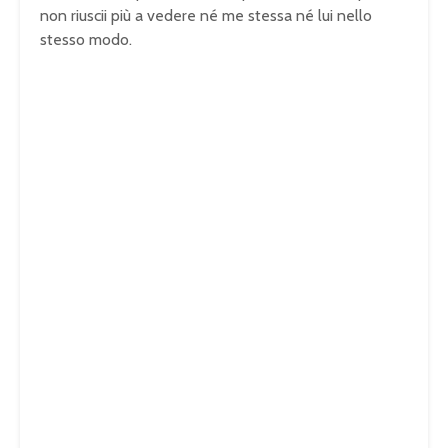
non riuscii più a vedere né me stessa né lui nello
stesso modo.