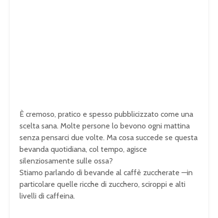
È cremoso, pratico e spesso pubblicizzato come una
scelta sana. Molte persone lo bevono ogni mattina
senza pensarci due volte. Ma cosa succede se questa
bevanda quotidiana, col tempo, agisce
silenziosamente sulle ossa?
Stiamo parlando di bevande al caffè zuccherate —in
particolare quelle ricche di zucchero, sciroppi e alti
livelli di caffeina.