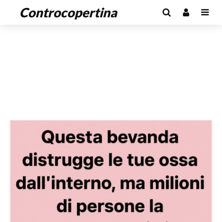
Controcopertina