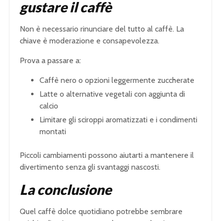
gustare il caffè
Non è necessario rinunciare del tutto al caffè. La
chiave è moderazione e consapevolezza.
Prova a passare a:
Caffè nero o opzioni leggermente zuccherate
Latte o alternative vegetali con aggiunta di
calcio
Limitare gli sciroppi aromatizzati e i condimenti
montati
Piccoli cambiamenti possono aiutarti a mantenere il
divertimento senza gli svantaggi nascosti.
La conclusione
Quel caffè dolce quotidiano potrebbe sembrare