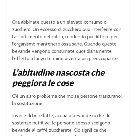
Ora abbinate questo a un elevato consumo di
zucchero. Un eccesso di zucchero può interferire con
l’assorbimento del calcio, rendendo più difficile per
l’organismo mantenere ossa sane. Quando queste
bevande vengono consumate quotidianamente,
l’effetto a lungo termine diventa più preoccupante.
L’abitudine nascosta che
peggiora le cose
C’è un altro problema che molte persone trascurano:
la sostituzione.
Invece di bere latte, acqua o bevande ricche di
sostanze nutritive, le persone spesso scelgono
bevande al caffè zuccherate. Ciò significa che