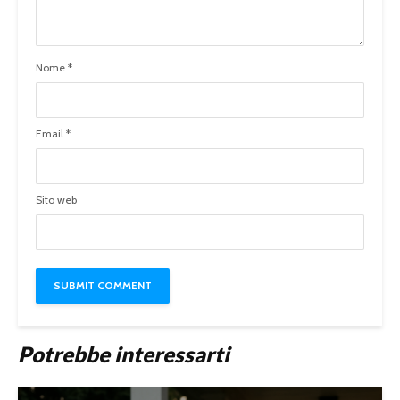
Nome
*
Email
*
Sito web
Potrebbe interessarti