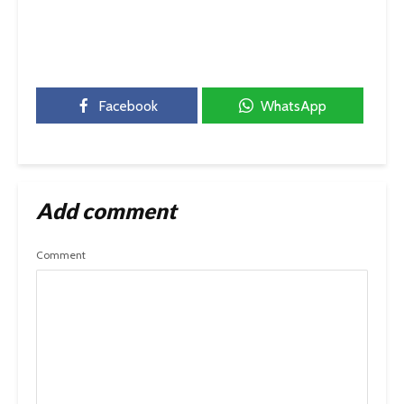
Facebook
WhatsApp
Add comment
Comment