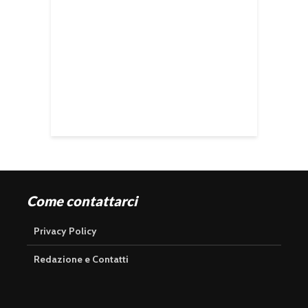
Come contattarci
Privacy Policy
Redazione e Contatti