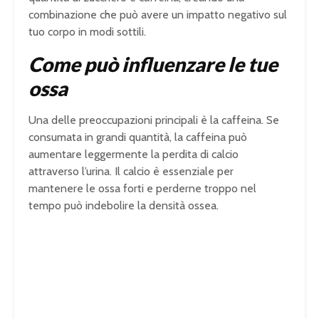
combinazione che può avere un impatto negativo sul
tuo corpo in modi sottili.
Come può influenzare le tue
ossa
Una delle preoccupazioni principali è la caffeina. Se
consumata in grandi quantità, la caffeina può
aumentare leggermente la perdita di calcio
attraverso l’urina. Il calcio è essenziale per
mantenere le ossa forti e perderne troppo nel
tempo può indebolire la densità ossea.