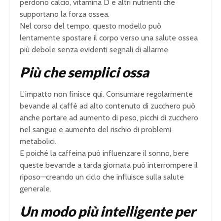
perdono calcio, vitamina D e altri nutrienti che
supportano la forza ossea.
Nel corso del tempo, questo modello può
lentamente spostare il corpo verso una salute ossea
più debole senza evidenti segnali di allarme.
Più che semplici ossa
L’impatto non finisce qui. Consumare regolarmente
bevande al caffè ad alto contenuto di zucchero può
anche portare ad aumento di peso, picchi di zucchero
nel sangue e aumento del rischio di problemi
metabolici.
E poiché la caffeina può influenzare il sonno, bere
queste bevande a tarda giornata può interrompere il
riposo—creando un ciclo che influisce sulla salute
generale.
Un modo più intelligente per