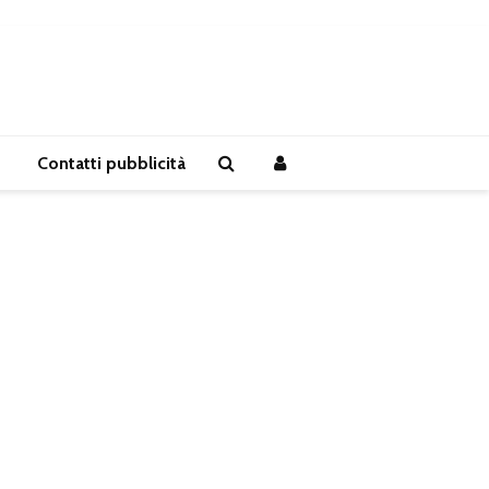
Contatti pubblicità