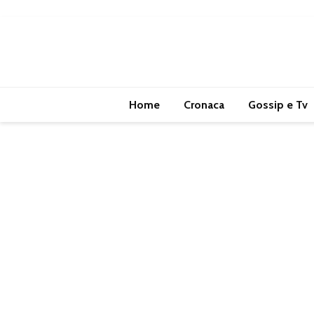
Home
Cronaca
Gossip e Tv