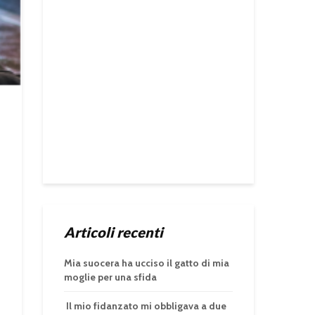
Articoli recenti
Mia suocera ha ucciso il gatto di mia
moglie per una sfida
Il mio fidanzato mi obbligava a due