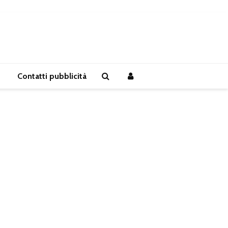
Contatti pubblicità