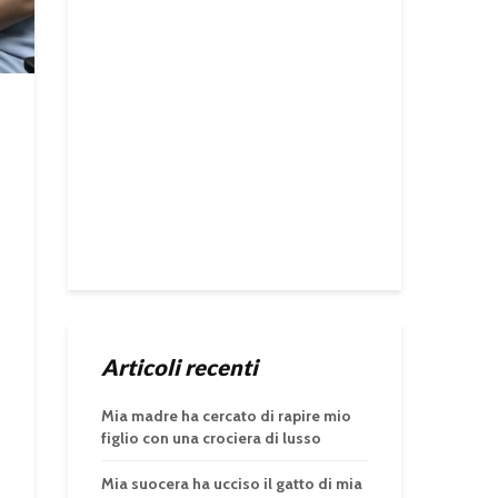
Articoli recenti
Mia madre ha cercato di rapire mio
figlio con una crociera di lusso
Mia suocera ha ucciso il gatto di mia