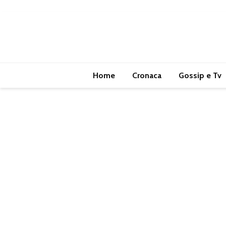
Home
Cronaca
Gossip e Tv