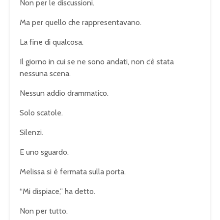
Non per le discussioni.
Ma per quello che rappresentavano.
La fine di qualcosa.
Il giorno in cui se ne sono andati, non c’è stata
nessuna scena.
Nessun addio drammatico.
Solo scatole.
Silenzi.
E uno sguardo.
Melissa si è fermata sulla porta.
“Mi dispiace,” ha detto.
Non per tutto.