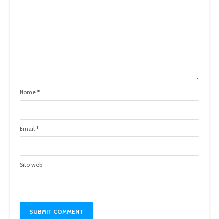
Nome
*
Email
*
Sito web