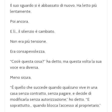
Il suo sguardo si è abbassato di nuovo. Ha letto più
lentamente.
Poi ancora.
E lì… il silenzio è cambiato.
Non era più tensione.
Era consapevolezza.
“Cos’è questa cosa?” ha detto, ma questa volta la sua
voce era diversa.
Meno sicura.
“È quello che succede quando qualcuno vive in una
casa senza contratto, senza pagare, e decide di
modificarla senza autorizzazione,” ho detto. “E
soprattutto… quando blocca l’accesso al proprietario.”