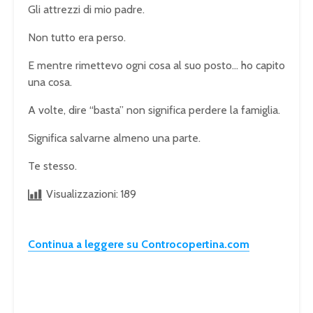
Gli attrezzi di mio padre.
Non tutto era perso.
E mentre rimettevo ogni cosa al suo posto… ho capito
una cosa.
A volte, dire “basta” non significa perdere la famiglia.
Significa salvarne almeno una parte.
Te stesso.
Visualizzazioni:
189
Continua a leggere su Controcopertina.com