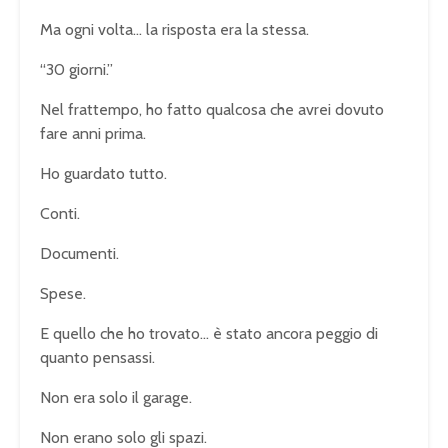
Ma ogni volta… la risposta era la stessa.
“30 giorni.”
Nel frattempo, ho fatto qualcosa che avrei dovuto
fare anni prima.
Ho guardato tutto.
Conti.
Documenti.
Spese.
E quello che ho trovato… è stato ancora peggio di
quanto pensassi.
Non era solo il garage.
Non erano solo gli spazi.