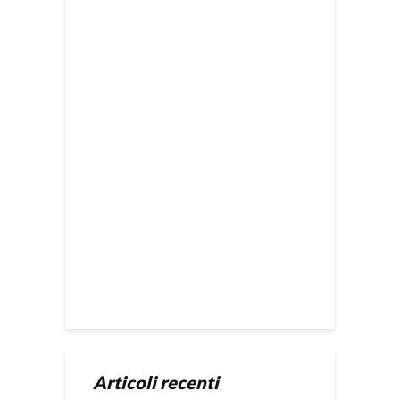
Articoli recenti