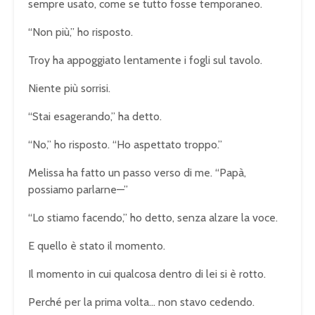
sempre usato, come se tutto fosse temporaneo.
“Non più,” ho risposto.
Troy ha appoggiato lentamente i fogli sul tavolo.
Niente più sorrisi.
“Stai esagerando,” ha detto.
“No,” ho risposto. “Ho aspettato troppo.”
Melissa ha fatto un passo verso di me. “Papà,
possiamo parlarne—”
“Lo stiamo facendo,” ho detto, senza alzare la voce.
E quello è stato il momento.
Il momento in cui qualcosa dentro di lei si è rotto.
Perché per la prima volta… non stavo cedendo.