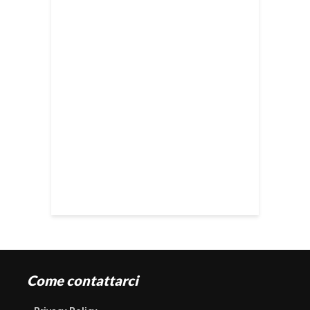
Come contattarci