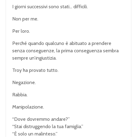
I giorni successivi sono stati… difficili.
Non per me.
Per loro.
Perché quando qualcuno è abituato a prendere
senza conseguenze, la prima conseguenza sembra
sempre un’ingiustizia.
Troy ha provato tutto.
Negazione.
Rabbia.
Manipolazione.
“Dove dovremmo andare?”
“Stai distruggendo la tua famiglia.”
“È solo un malinteso.”