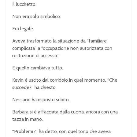
Il lucchetto.
Non era solo simbolico.
Era legale.
Aveva trasformato la situazione da “familiare
complicata” a “occupazione non autorizzata con
restrizione di accesso.”
E quello cambiava tutto.
Kevin è uscito dal corridoio in quel momento. “Che
succede?” ha chiesto.
Nessuno ha risposto subito.
Barbara si è affacciata dalla cucina, ancora con una
tazza in mano.
“Problemi?” ha detto, con quel tono che aveva