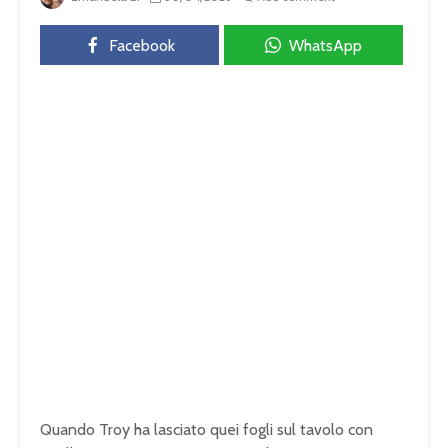
Facebook
WhatsApp
Quando Troy ha lasciato quei fogli sul tavolo con