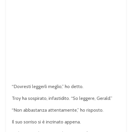
“Dovresti leggerli meglio,” ho detto.
Troy ha sospirato, infastidito. “So leggere, Gerald.”
“Non abbastanza attentamente,” ho risposto.
Il suo sorriso si è incrinato appena.