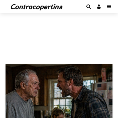
Controcopertina