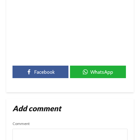
Facebook
WhatsApp
Add comment
Comment