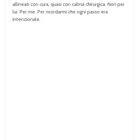
allineati con cura, quasi con calma chirurgica. Non per
lui. Per me. Per ricordarmi che ogni passo era
intenzionale.