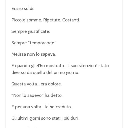
Erano soldi.
Piccole somme. Ripetute. Costanti.
Sempre giustificate.
Sempre “temporanee.”
Melissa non lo sapeva.
E quando gliel’ho mostrato… il suo silenzio è stato
diverso da quello del primo giorno.
Questa volta… era dolore.
“Non lo sapevo,” ha detto.
E per una volta… le ho creduto.
Gli ultimi giorni sono stati i più duri.