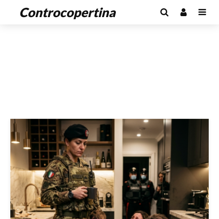
Controcopertina