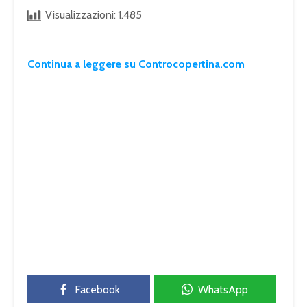
Visualizzazioni:
1.485
Continua a leggere su Controcopertina.com
Facebook
WhatsApp