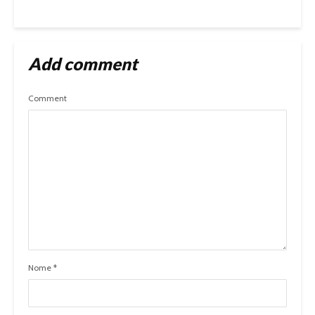
Add comment
Comment
Nome
*