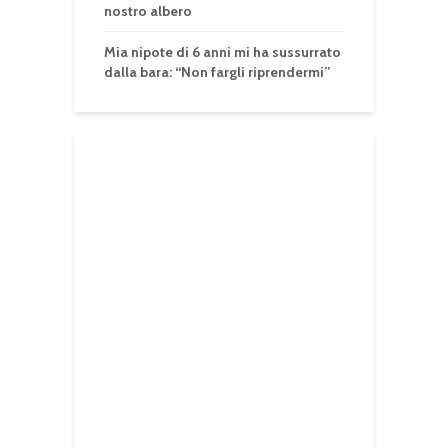
nostro albero
Mia nipote di 6 anni mi ha sussurrato
dalla bara: “Non fargli riprendermi”