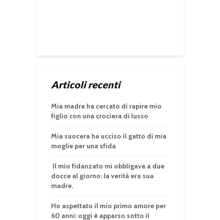
Articoli recenti
Mia madre ha cercato di rapire mio
figlio con una crociera di lusso
Mia suocera ha ucciso il gatto di mia
moglie per una sfida
Il mio fidanzato mi obbligava a due
docce al giorno: la verità era sua
madre.
Ho aspettato il mio primo amore per
60 anni: oggi è apparso sotto il