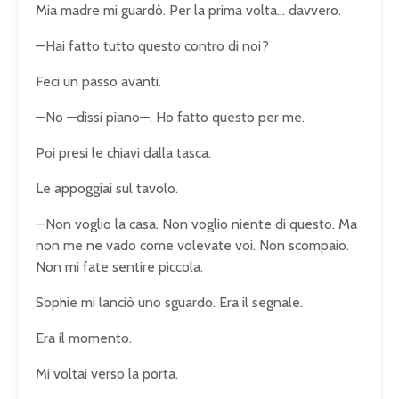
Mia madre mi guardò. Per la prima volta… davvero.
—Hai fatto tutto questo contro di noi?
Feci un passo avanti.
—No —dissi piano—. Ho fatto questo per me.
Poi presi le chiavi dalla tasca.
Le appoggiai sul tavolo.
—Non voglio la casa. Non voglio niente di questo. Ma
non me ne vado come volevate voi. Non scompaio.
Non mi fate sentire piccola.
Sophie mi lanciò uno sguardo. Era il segnale.
Era il momento.
Mi voltai verso la porta.