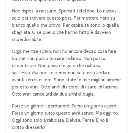
Non risposi a nessuno. Spensi il telefono. Lo riaccesi
solo per scrivere questo post. Per mettere nero su
bianco quello che provo. Per capire se sono io quella
sbagliata. O se quello che hanno fatto è davvero
imperdonabile.
Oggi, mentre scrivo, non ho ancora deciso cosa fare.
So che non posso tornare indietro. Non posso
dimenticare. Non posso fingere che nulla sia
successo. Ma non so nemmeno se posso andare
avanti senza di loro. Sono state le mie migliori amiche
per otto anni. Otto anni di ricordi, di risate, di lacrime.
Otto anni cancellati da due anni di bugie.
Forse un giorno li perdonerò. Forse un giorno capirò.
Forse un giorno tutto questo avrà senso. Ma oggi no.
Oggi sono solo arrabbiata. Delusa. Ferita. E ho il
diritto di esserlo.