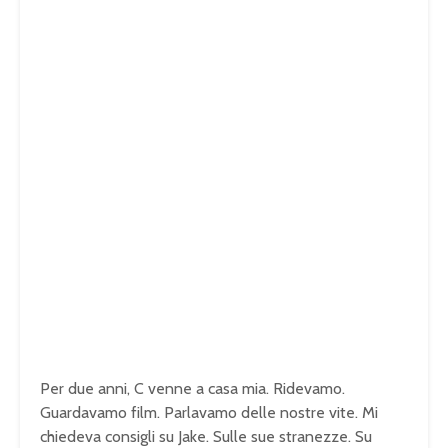
Per due anni, C venne a casa mia. Ridevamo.
Guardavamo film. Parlavamo delle nostre vite. Mi
chiedeva consigli su Jake. Sulle sue stranezze. Su