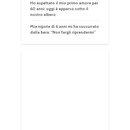
Ho aspettato il mio primo amore per
60 anni: oggi è apparso sotto il
nostro albero
Mia nipote di 6 anni mi ha sussurrato
dalla bara: “Non fargli riprendermi”