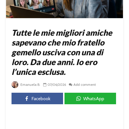
Tutte le mie migliori amiche
sapevano che mio fratello
gemello usciva con una di
loro. Da due anni. Io ero
l’unica esclusa.
Emanuela B.
07/06/2026
Add comment
Facebook
WhatsApp