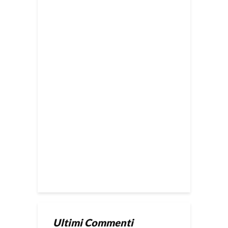
Ultimi Commenti