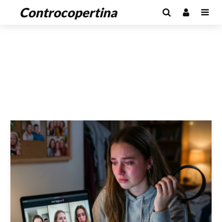
Controcopertina