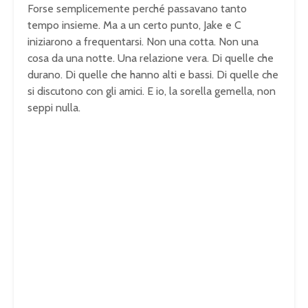
Forse semplicemente perché passavano tanto
tempo insieme. Ma a un certo punto, Jake e C
iniziarono a frequentarsi. Non una cotta. Non una
cosa da una notte. Una relazione vera. Di quelle che
durano. Di quelle che hanno alti e bassi. Di quelle che
si discutono con gli amici. E io, la sorella gemella, non
seppi nulla.