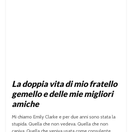
La doppia vita di mio fratello
gemello e delle mie migliori
amiche
Mi chiamo Emily Clarke e per due anni sono stata la
stupida. Quella che non vedeva. Quella che non
capiva. Quella che veniva usata come consulente