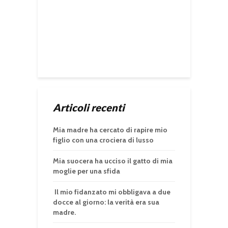
Articoli recenti
Mia madre ha cercato di rapire mio
figlio con una crociera di lusso
Mia suocera ha ucciso il gatto di mia
moglie per una sfida
Il mio fidanzato mi obbligava a due
docce al giorno: la verità era sua
madre.