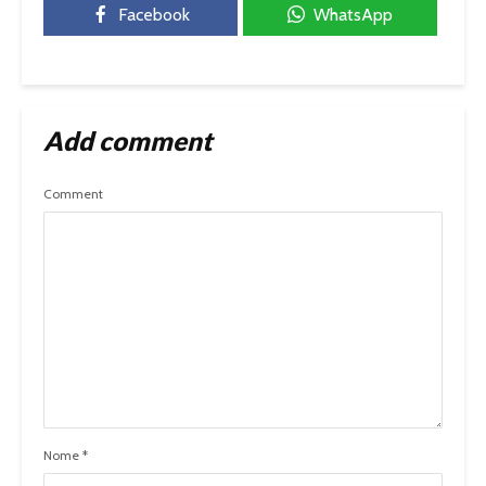
Facebook
WhatsApp
Add comment
Comment
Nome
*