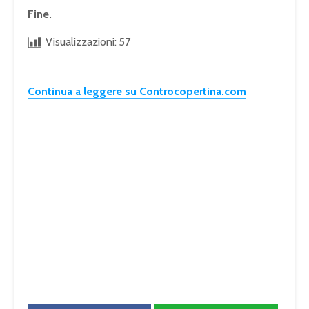
Fine.
Visualizzazioni:
57
Continua a leggere su Controcopertina.com