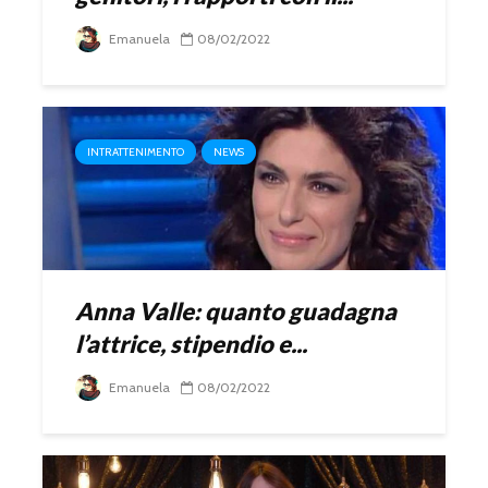
Emanuela
08/02/2022
INTRATTENIMENTO
NEWS
Anna Valle: quanto guadagna
l’attrice, stipendio e...
Emanuela
08/02/2022