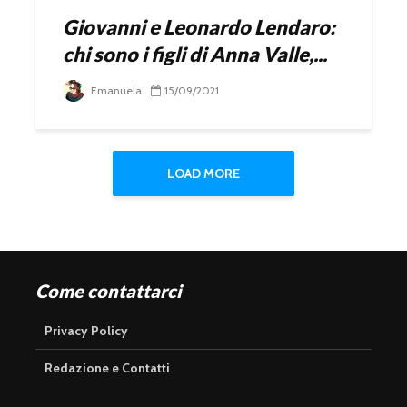
Giovanni e Leonardo Lendaro:
chi sono i figli di Anna Valle,...
Emanuela
15/09/2021
LOAD MORE
Come contattarci
Privacy Policy
Redazione e Contatti