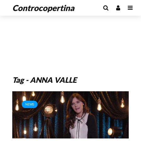
Controcopertina
Tag - ANNA VALLE
NEWS