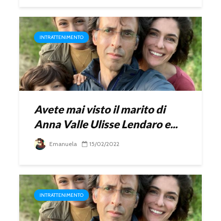
INTRATTENIMENTO
Avete mai visto il marito di
Anna Valle Ulisse Lendaro e...
Emanuela
15/02/2022
INTRATTENIMENTO